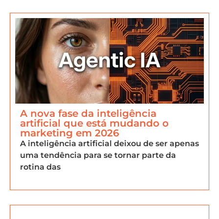
A nova fase da inteligência
artificial que está mudando o
marketing em 2026
A inteligência artificial deixou de ser apenas
uma tendência para se tornar parte da
rotina das