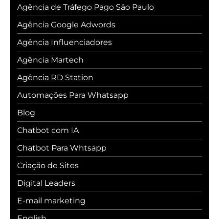
Agência de Tráfego Pago São Paulo
Agência Google Adwords
Agência Influenciadores
Agência Martech
Agência RD Station
Automações Para Whatsapp
Blog
Chatbot com IA
Chatbot Para Whtsapp
Criação de Sites
Digital Leaders
E-mail marketing
English