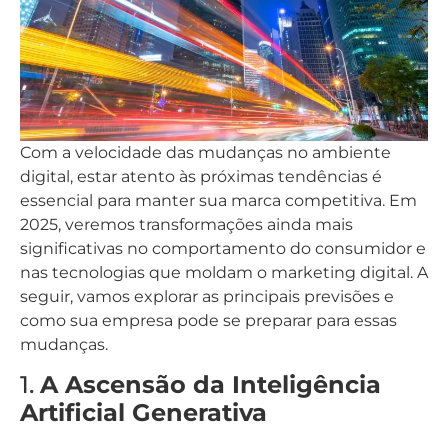
Com a velocidade das mudanças no ambiente
digital, estar atento às próximas tendências é
essencial para manter sua marca competitiva. Em
2025, veremos transformações ainda mais
significativas no comportamento do consumidor e
nas tecnologias que moldam o marketing digital. A
seguir, vamos explorar as principais previsões e
como sua empresa pode se preparar para essas
mudanças.
1.
A Ascensão da Inteligência
Artificial Generativa