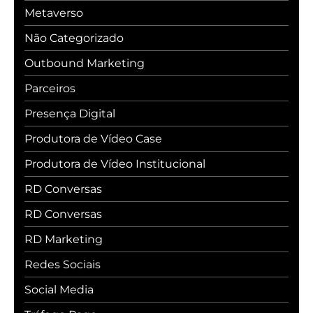
Metaverso
Não Categorizado
Outbound Marketing
Parceiros
Presença Digital
Produtora de Vídeo Case
Produtora de Vídeo Institucional
RD Conversas
RD Conversas
RD Marketing
Redes Sociais
Social Media