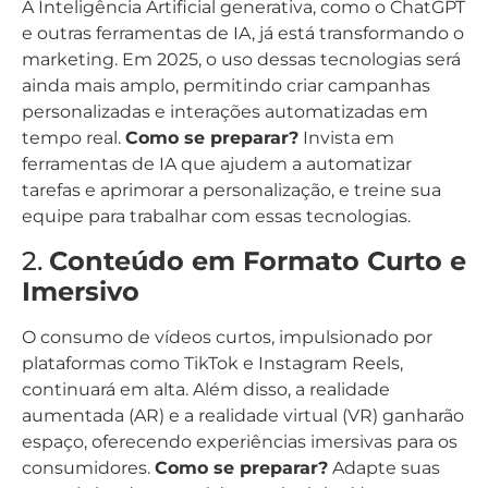
A Inteligência Artificial generativa, como o ChatGPT
e outras ferramentas de IA, já está transformando o
marketing. Em 2025, o uso dessas tecnologias será
ainda mais amplo, permitindo criar campanhas
personalizadas e interações automatizadas em
tempo real.
Como se preparar?
Invista em
ferramentas de IA que ajudem a automatizar
tarefas e aprimorar a personalização, e treine sua
equipe para trabalhar com essas tecnologias.
2.
Conteúdo em Formato Curto e
Imersivo
O consumo de vídeos curtos, impulsionado por
plataformas como TikTok e Instagram Reels,
continuará em alta. Além disso, a realidade
aumentada (AR) e a realidade virtual (VR) ganharão
espaço, oferecendo experiências imersivas para os
consumidores.
Como se preparar?
Adapte suas