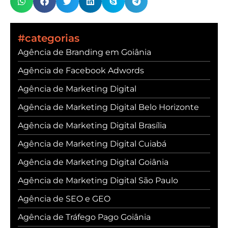
#categorias
Agência de Branding em Goiânia
Agência de Facebook Adwords
Agência de Marketing Digital
Agência de Marketing Digital Belo Horizonte
Agência de Marketing Digital Brasília
Agência de Marketing Digital Cuiabá
Agência de Marketing Digital Goiânia
Agência de Marketing Digital São Paulo
Agência de SEO e GEO
Agência de Tráfego Pago Goiânia