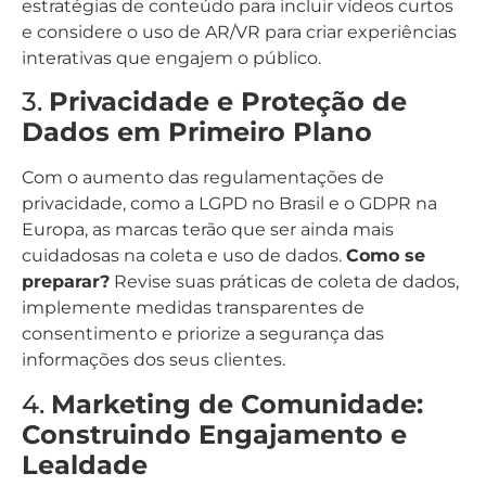
estratégias de conteúdo para incluir vídeos curtos
e considere o uso de AR/VR para criar experiências
interativas que engajem o público.
3.
Privacidade e Proteção de
Dados em Primeiro Plano
Com o aumento das regulamentações de
privacidade, como a LGPD no Brasil e o GDPR na
Europa, as marcas terão que ser ainda mais
cuidadosas na coleta e uso de dados.
Como se
preparar?
Revise suas práticas de coleta de dados,
implemente medidas transparentes de
consentimento e priorize a segurança das
informações dos seus clientes.
4.
Marketing de Comunidade:
Construindo Engajamento e
Lealdade