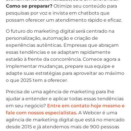
Como se preparar?
Otimize seu conteúdo para
pesquisas por voz e invista em chatbots que
possam oferecer um atendimento rápido e eficaz.
O futuro do marketing digital será centrado na
personalização, automação e criação de
experiências autênticas. Empresas que abraçam
essas tendências e se adaptam rapidamente
estarão à frente da concorrência. Comece agora a
implementar mudanças, prepare sua equipe e
adapte suas estratégias para aproveitar ao máximo
o que 2025 tem a oferecer.
Precisa de uma agência de marketing para lhe
ajudar a entender e aplicar todas essas tendências
em seu negócio?
Entre em contato hoje mesmo e
fale com nossos especialistas.
A Webcer é uma
agência de marketing digital que está no mercado
desde 2015 e já atendemos mais de 900 pessoas