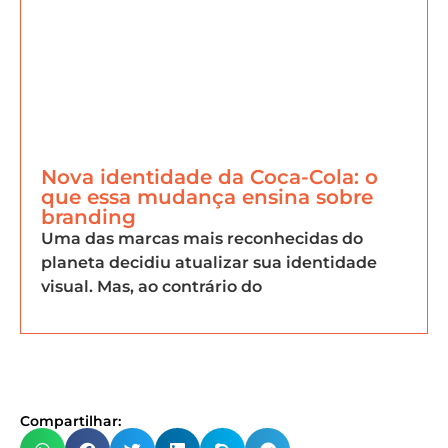
Nova identidade da Coca-Cola: o
que essa mudança ensina sobre
branding
Uma das marcas mais reconhecidas do
planeta decidiu atualizar sua identidade
visual. Mas, ao contrário do
Compartilhar: