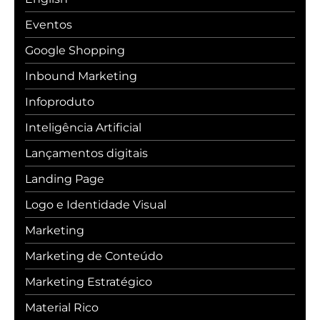
Eventos
Google Shopping
Inbound Marketing
Infoproduto
Inteligência Artificial
Lançamentos digitais
Landing Page
Logo e Identidade Visual
Marketing
Marketing de Conteúdo
Marketing Estratégico
Material Rico