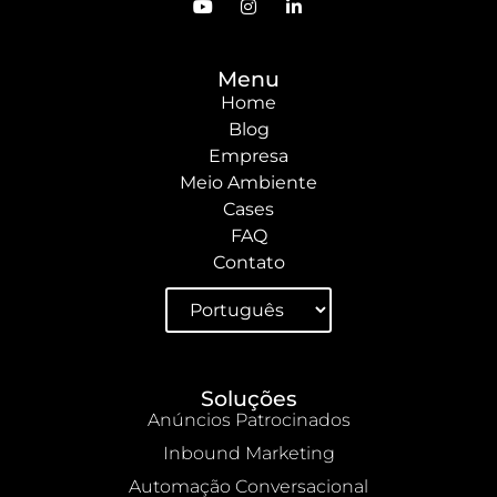
Menu
Home
Blog
Empresa
Meio Ambiente
Cases
FAQ
Contato
Soluções
Anúncios Patrocinados
Inbound Marketing
Automação Conversacional