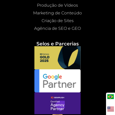
Produção de Vídeos
Marketing de Conteúdo
Criação de Sites
Agência de SEO e GEO
Selos e Parcerias