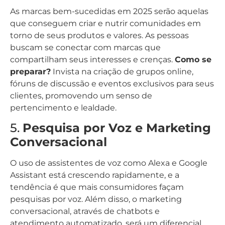
As marcas bem-sucedidas em 2025 serão aquelas
que conseguem criar e nutrir comunidades em
torno de seus produtos e valores. As pessoas
buscam se conectar com marcas que
compartilham seus interesses e crenças.
Como se
preparar?
Invista na criação de grupos online,
fóruns de discussão e eventos exclusivos para seus
clientes, promovendo um senso de
pertencimento e lealdade.
5.
Pesquisa por Voz e Marketing
Conversacional
O uso de assistentes de voz como Alexa e Google
Assistant está crescendo rapidamente, e a
tendência é que mais consumidores façam
pesquisas por voz. Além disso, o marketing
conversacional, através de chatbots e
atendimento automatizado, será um diferencial.