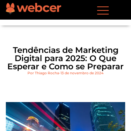
Tendências de Marketing
Digital para 2025: O Que
Esperar e Como se Preparar
Por
Thiago Rocha
13 de novembro de 2024