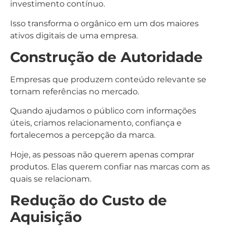
investimento contínuo.
Isso transforma o orgânico em um dos maiores
ativos digitais de uma empresa.
Construção de Autoridade
Empresas que produzem conteúdo relevante se
tornam referências no mercado.
Quando ajudamos o público com informações
úteis, criamos relacionamento, confiança e
fortalecemos a percepção da marca.
Hoje, as pessoas não querem apenas comprar
produtos. Elas querem confiar nas marcas com as
quais se relacionam.
Redução do Custo de
Aquisição