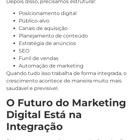
Depois disso, precisamos estruturar:
Posicionamento digital
Público-alvo
Canais de aquisição
Planejamento de conteúdo
Estratégia de anúncios
SEO
Funil de vendas
Automação de marketing
Quando tudo isso trabalha de forma integrada, o
crescimento acontece de maneira muito mais
saudável e previsível.
O Futuro do Marketing
Digital Está na
Integração