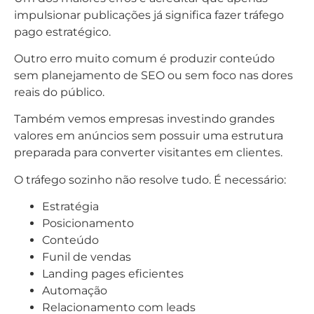
impulsionar publicações já significa fazer tráfego
pago estratégico.
Outro erro muito comum é produzir conteúdo
sem planejamento de SEO ou sem foco nas dores
reais do público.
Também vemos empresas investindo grandes
valores em anúncios sem possuir uma estrutura
preparada para converter visitantes em clientes.
O tráfego sozinho não resolve tudo. É necessário:
Estratégia
Posicionamento
Conteúdo
Funil de vendas
Landing pages eficientes
Automação
Relacionamento com leads