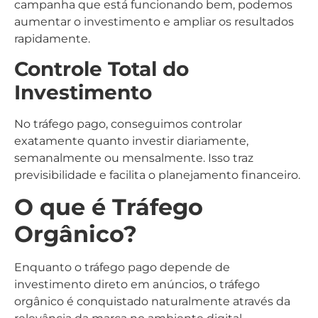
campanha que está funcionando bem, podemos
aumentar o investimento e ampliar os resultados
rapidamente.
Controle Total do
Investimento
No tráfego pago, conseguimos controlar
exatamente quanto investir diariamente,
semanalmente ou mensalmente. Isso traz
previsibilidade e facilita o planejamento financeiro.
O que é Tráfego
Orgânico?
Enquanto o tráfego pago depende de
investimento direto em anúncios, o tráfego
orgânico é conquistado naturalmente através da