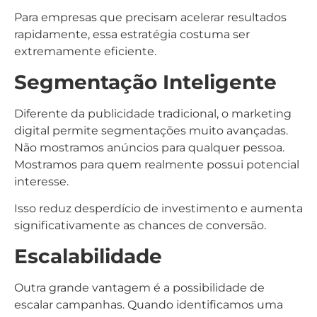
Para empresas que precisam acelerar resultados
rapidamente, essa estratégia costuma ser
extremamente eficiente.
Segmentação Inteligente
Diferente da publicidade tradicional, o marketing
digital permite segmentações muito avançadas.
Não mostramos anúncios para qualquer pessoa.
Mostramos para quem realmente possui potencial
interesse.
Isso reduz desperdício de investimento e aumenta
significativamente as chances de conversão.
Escalabilidade
Outra grande vantagem é a possibilidade de
escalar campanhas. Quando identificamos uma