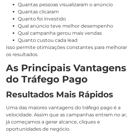
Quantas pessoas visualizaram o anúncio
Quantas clicaram
Quanto foi investido
Qual anúncio teve melhor desempenho
Qual campanha gerou mais vendas
Quanto custou cada lead
Isso permite otimizações constantes para melhorar
os resultados.
As Principais Vantagens
do Tráfego Pago
Resultados Mais Rápidos
Uma das maiores vantagens do tráfego pago é a
velocidade. Assim que as campanhas entram no ar,
já começamos a gerar alcance, cliques e
oportunidades de negócio.