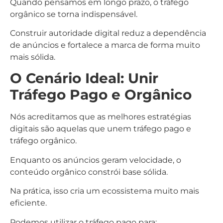
Quando pensamos em longo prazo, o tráfego
orgânico se torna indispensável.
Construir autoridade digital reduz a dependência
de anúncios e fortalece a marca de forma muito
mais sólida.
O Cenário Ideal: Unir
Tráfego Pago e Orgânico
Nós acreditamos que as melhores estratégias
digitais são aquelas que unem tráfego pago e
tráfego orgânico.
Enquanto os anúncios geram velocidade, o
conteúdo orgânico constrói base sólida.
Na prática, isso cria um ecossistema muito mais
eficiente.
Podemos utilizar o tráfego pago para: