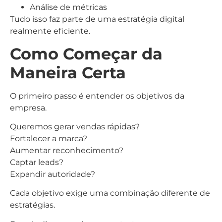
Análise de métricas
Tudo isso faz parte de uma estratégia digital
realmente eficiente.
Como Começar da
Maneira Certa
O primeiro passo é entender os objetivos da
empresa.
Queremos gerar vendas rápidas?
Fortalecer a marca?
Aumentar reconhecimento?
Captar leads?
Expandir autoridade?
Cada objetivo exige uma combinação diferente de
estratégias.