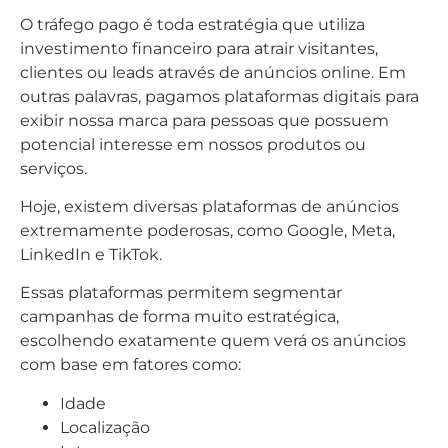
O tráfego pago é toda estratégia que utiliza
investimento financeiro para atrair visitantes,
clientes ou leads através de anúncios online. Em
outras palavras, pagamos plataformas digitais para
exibir nossa marca para pessoas que possuem
potencial interesse em nossos produtos ou
serviços.
Hoje, existem diversas plataformas de anúncios
extremamente poderosas, como Google, Meta,
LinkedIn e TikTok.
Essas plataformas permitem segmentar
campanhas de forma muito estratégica,
escolhendo exatamente quem verá os anúncios
com base em fatores como:
Idade
Localização