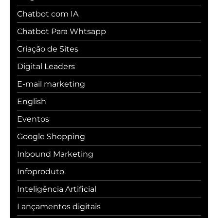
Chatbot com IA
Chatbot Para Whtsapp
Criação de Sites
Digital Leaders
E-mail marketing
English
Eventos
Google Shopping
Inbound Marketing
Infoproduto
Inteligência Artificial
Lançamentos digitais