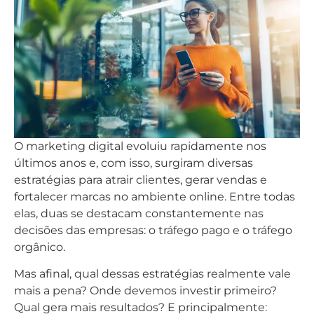
O marketing digital evoluiu rapidamente nos
últimos anos e, com isso, surgiram diversas
estratégias para atrair clientes, gerar vendas e
fortalecer marcas no ambiente online. Entre todas
elas, duas se destacam constantemente nas
decisões das empresas: o tráfego pago e o tráfego
orgânico.
Mas afinal, qual dessas estratégias realmente vale
mais a pena? Onde devemos investir primeiro?
Qual gera mais resultados? E principalmente: