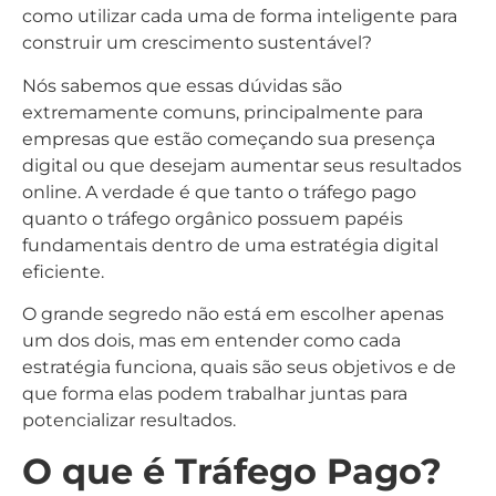
como utilizar cada uma de forma inteligente para
construir um crescimento sustentável?
Nós sabemos que essas dúvidas são
extremamente comuns, principalmente para
empresas que estão começando sua presença
digital ou que desejam aumentar seus resultados
online. A verdade é que tanto o tráfego pago
quanto o tráfego orgânico possuem papéis
fundamentais dentro de uma estratégia digital
eficiente.
O grande segredo não está em escolher apenas
um dos dois, mas em entender como cada
estratégia funciona, quais são seus objetivos e de
que forma elas podem trabalhar juntas para
potencializar resultados.
O que é Tráfego Pago?