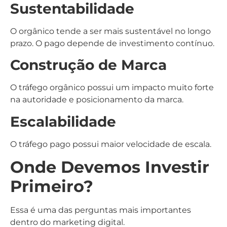
Sustentabilidade
O orgânico tende a ser mais sustentável no longo
prazo. O pago depende de investimento contínuo.
Construção de Marca
O tráfego orgânico possui um impacto muito forte
na autoridade e posicionamento da marca.
Escalabilidade
O tráfego pago possui maior velocidade de escala.
Onde Devemos Investir
Primeiro?
Essa é uma das perguntas mais importantes
dentro do marketing digital.