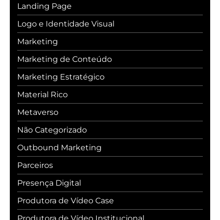
Landing Page
Logo e Identidade Visual
Marketing
Marketing de Conteúdo
Marketing Estratégico
Material Rico
Metaverso
Não Categorizado
Outbound Marketing
Parceiros
Presença Digital
Produtora de Vídeo Case
Produtora de Vídeo Institucional