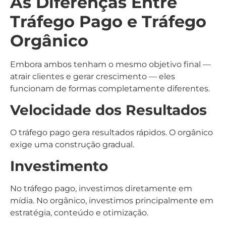
As Diferenças Entre
Tráfego Pago e Tráfego
Orgânico
Embora ambos tenham o mesmo objetivo final —
atrair clientes e gerar crescimento — eles
funcionam de formas completamente diferentes.
Velocidade dos Resultados
O tráfego pago gera resultados rápidos. O orgânico
exige uma construção gradual.
Investimento
No tráfego pago, investimos diretamente em
mídia. No orgânico, investimos principalmente em
estratégia, conteúdo e otimização.