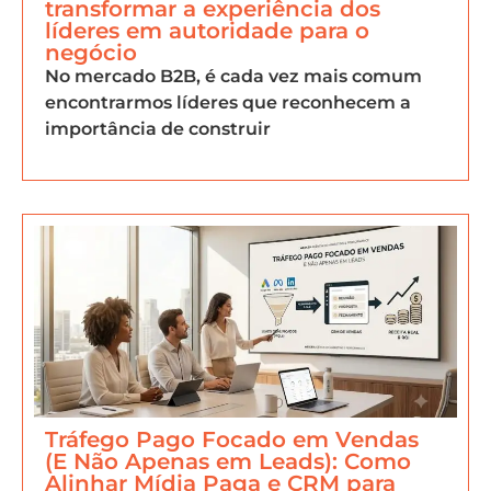
transformar a experiência dos
líderes em autoridade para o
negócio
No mercado B2B, é cada vez mais comum
encontrarmos líderes que reconhecem a
importância de construir
Tráfego Pago Focado em Vendas
(E Não Apenas em Leads): Como
Alinhar Mídia Paga e CRM para