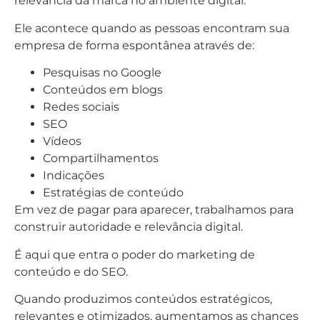
relevância da marca no ambiente digital.
Ele acontece quando as pessoas encontram sua
empresa de forma espontânea através de:
Pesquisas no Google
Conteúdos em blogs
Redes sociais
SEO
Vídeos
Compartilhamentos
Indicações
Estratégias de conteúdo
Em vez de pagar para aparecer, trabalhamos para
construir autoridade e relevância digital.
É aqui que entra o poder do marketing de
conteúdo e do SEO.
Quando produzimos conteúdos estratégicos,
relevantes e otimizados, aumentamos as chances