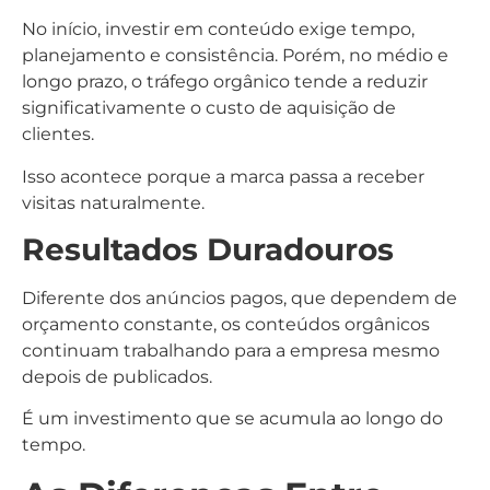
No início, investir em conteúdo exige tempo,
planejamento e consistência. Porém, no médio e
longo prazo, o tráfego orgânico tende a reduzir
significativamente o custo de aquisição de
clientes.
Isso acontece porque a marca passa a receber
visitas naturalmente.
Resultados Duradouros
Diferente dos anúncios pagos, que dependem de
orçamento constante, os conteúdos orgânicos
continuam trabalhando para a empresa mesmo
depois de publicados.
É um investimento que se acumula ao longo do
tempo.