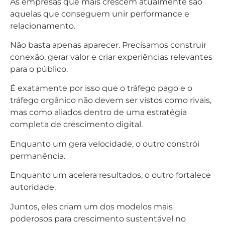
As empresas que mais crescem atualmente são
aquelas que conseguem unir performance e
relacionamento.
Não basta apenas aparecer. Precisamos construir
conexão, gerar valor e criar experiências relevantes
para o público.
É exatamente por isso que o tráfego pago e o
tráfego orgânico não devem ser vistos como rivais,
mas como aliados dentro de uma estratégia
completa de crescimento digital.
Enquanto um gera velocidade, o outro constrói
permanência.
Enquanto um acelera resultados, o outro fortalece
autoridade.
Juntos, eles criam um dos modelos mais
poderosos para crescimento sustentável no