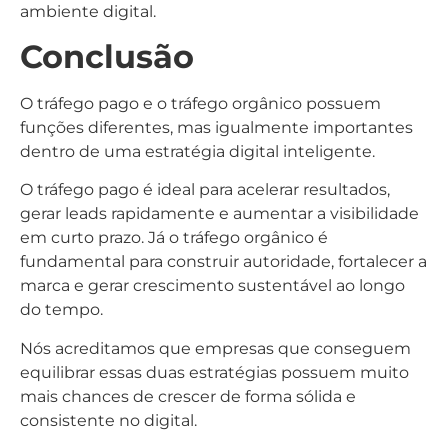
ambiente digital.
Conclusão
O tráfego pago e o tráfego orgânico possuem
funções diferentes, mas igualmente importantes
dentro de uma estratégia digital inteligente.
O tráfego pago é ideal para acelerar resultados,
gerar leads rapidamente e aumentar a visibilidade
em curto prazo. Já o tráfego orgânico é
fundamental para construir autoridade, fortalecer a
marca e gerar crescimento sustentável ao longo
do tempo.
Nós acreditamos que empresas que conseguem
equilibrar essas duas estratégias possuem muito
mais chances de crescer de forma sólida e
consistente no digital.