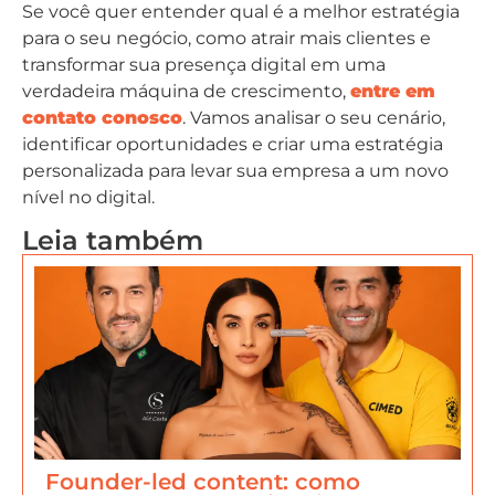
Se você quer entender qual é a melhor estratégia
para o seu negócio, como atrair mais clientes e
transformar sua presença digital em uma
verdadeira máquina de crescimento,
entre em
contato conosco
. Vamos analisar o seu cenário,
identificar oportunidades e criar uma estratégia
personalizada para levar sua empresa a um novo
nível no digital.
Leia também
Founder-led content: como