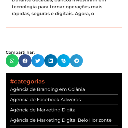
tecnologia para tornar operações mais
rápidas, seguras e digitais. Agora, o
Compartilhar:
#categorias
Agência de Branding em Goiânia
Agência de Facebook Adwords
Agência de Marketing Digital
Agência de Marketing Digital Belo Horizonte