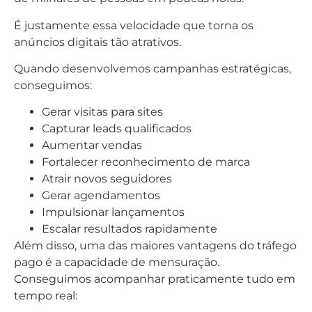
É justamente essa velocidade que torna os
anúncios digitais tão atrativos.
Quando desenvolvemos campanhas estratégicas,
conseguimos:
Gerar visitas para sites
Capturar leads qualificados
Aumentar vendas
Fortalecer reconhecimento de marca
Atrair novos seguidores
Gerar agendamentos
Impulsionar lançamentos
Escalar resultados rapidamente
Além disso, uma das maiores vantagens do tráfego
pago é a capacidade de mensuração.
Conseguimos acompanhar praticamente tudo em
tempo real: