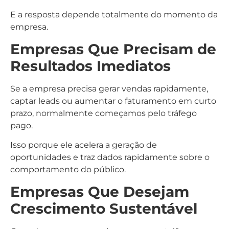
E a resposta depende totalmente do momento da
empresa.
Empresas Que Precisam de
Resultados Imediatos
Se a empresa precisa gerar vendas rapidamente,
captar leads ou aumentar o faturamento em curto
prazo, normalmente começamos pelo tráfego
pago.
Isso porque ele acelera a geração de
oportunidades e traz dados rapidamente sobre o
comportamento do público.
Empresas Que Desejam
Crescimento Sustentável