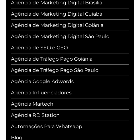
Agência de Marketing Digital Brasília
Agência de Marketing Digital Cuiabá
Agência de Marketing Digital Goiânia
Agência de Marketing Digital São Paulo
Agência de SEO e GEO
Agência de Tráfego Pago Goiânia
Agência de Tráfego Pago São Paulo
Agência Google Adwords
Agência Influenciadores
Agência Martech
Agência RD Station
Automações Para Whatsapp
Blog