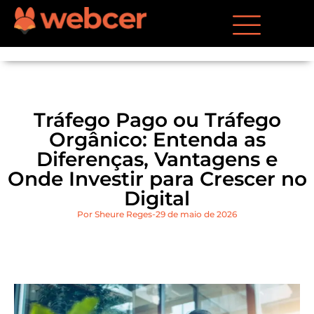
Tráfego Pago ou Tráfego
Orgânico: Entenda as
Diferenças, Vantagens e
Onde Investir para Crescer no
Digital
Por
Sheure Reges
29 de maio de 2026