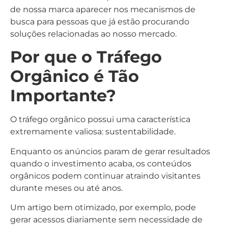
de nossa marca aparecer nos mecanismos de
busca para pessoas que já estão procurando
soluções relacionadas ao nosso mercado.
Por que o Tráfego
Orgânico é Tão
Importante?
O tráfego orgânico possui uma característica
extremamente valiosa: sustentabilidade.
Enquanto os anúncios param de gerar resultados
quando o investimento acaba, os conteúdos
orgânicos podem continuar atraindo visitantes
durante meses ou até anos.
Um artigo bem otimizado, por exemplo, pode
gerar acessos diariamente sem necessidade de