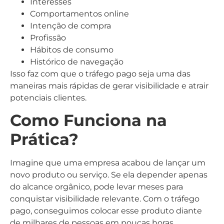
Interesses
Comportamentos online
Intenção de compra
Profissão
Hábitos de consumo
Histórico de navegação
Isso faz com que o tráfego pago seja uma das
maneiras mais rápidas de gerar visibilidade e atrair
potenciais clientes.
Como Funciona na
Prática?
Imagine que uma empresa acabou de lançar um
novo produto ou serviço. Se ela depender apenas
do alcance orgânico, pode levar meses para
conquistar visibilidade relevante. Com o tráfego
pago, conseguimos colocar esse produto diante
de milhares de pessoas em poucas horas.