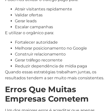
Atrair visitantes rapidamente
Validar ofertas
Gerar leads
Escalar campanhas
E utilizar o orgânico para:
Fortalecer autoridade
Melhorar posicionamento no Google
Construir relacionamento
Gerar tráfego recorrente
Reduzir dependência de mídia paga
Quando essas estratégias trabalham juntas, os
resultados tendem a ser muito mais consistentes.
Erros Que Muitas
Empresas Cometem
Um dos maiores erros é acreditar que apenas