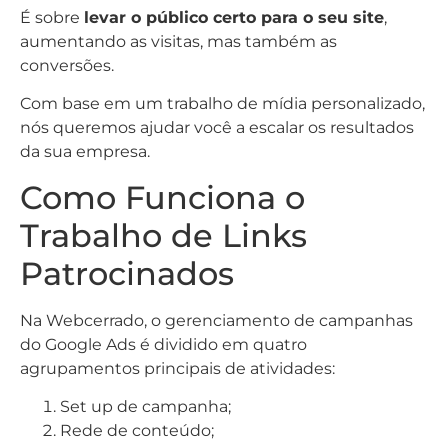
É sobre
levar o público certo para o seu site
,
aumentando as visitas, mas também as
conversões.
Com base em um trabalho de mídia personalizado,
nós queremos ajudar você a escalar os resultados
da sua empresa.
Como Funciona o
Trabalho de Links
Patrocinados
Na Webcerrado, o gerenciamento de campanhas
do Google Ads é dividido em quatro
agrupamentos principais de atividades:
Set up de campanha;
Rede de conteúdo;