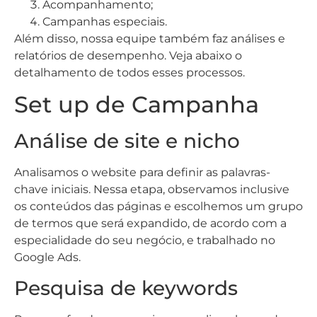
Acompanhamento;
Campanhas especiais.
Além disso, nossa equipe também faz análises e
relatórios de desempenho. Veja abaixo o
detalhamento de todos esses processos.
Set up de Campanha
Análise de site e nicho
Analisamos o website para definir as palavras-
chave iniciais. Nessa etapa, observamos inclusive
os conteúdos das páginas e escolhemos um grupo
de termos que será expandido, de acordo com a
especialidade do seu negócio, e trabalhado no
Google Ads.
Pesquisa de keywords