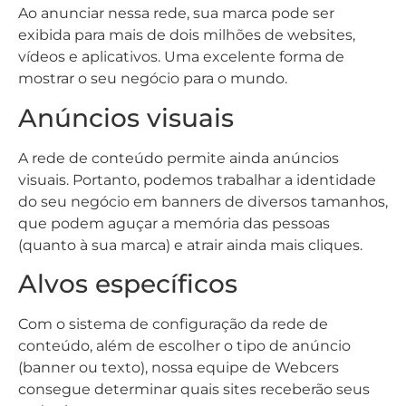
Ao anunciar nessa rede, sua marca pode ser
exibida para mais de dois milhões de websites,
vídeos e aplicativos. Uma excelente forma de
mostrar o seu negócio para o mundo.
Anúncios visuais
A rede de conteúdo permite ainda anúncios
visuais. Portanto, podemos trabalhar a identidade
do seu negócio em banners de diversos tamanhos,
que podem aguçar a memória das pessoas
(quanto à sua marca) e atrair ainda mais cliques.
Alvos específicos
Com o sistema de configuração da rede de
conteúdo, além de escolher o tipo de anúncio
(banner ou texto), nossa equipe de Webcers
consegue determinar quais sites receberão seus