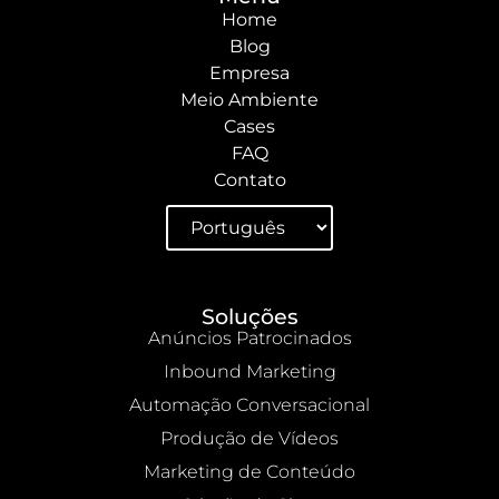
Home
Blog
Empresa
Meio Ambiente
Cases
FAQ
Contato
Soluções
Anúncios Patrocinados
Inbound Marketing
Automação Conversacional
Produção de Vídeos
Marketing de Conteúdo