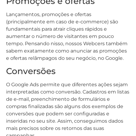
Promoções e ofertas
Lançamentos, promoções e ofertas
(principalmente em caso de e-commerce) são
fundamentais para atrair cliques rápidos e
aumentar o número de visitantes em pouco
tempo. Pensando nisso, nossos Webcers também
sabem exatamente como anunciar as promoções
e ofertas relâmpagos do seu negócio, no Google.
Conversões
O Google Ads permite que diferentes ações sejam
interpretadas como conversão. Cadastros em listas
de e-mail, preenchimento de formulários e
compras finalizadas são alguns dos exemplos de
conversões que podem ser configuradas e
inseridas no seu site. Assim, conseguimos dados
mais precisos sobre os retornos das suas
campanhas.