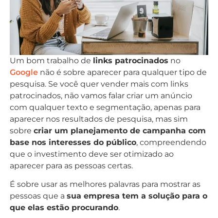
Um bom trabalho de
links patrocinados
no
Google
não é sobre aparecer para qualquer tipo de
pesquisa. Se você quer vender mais com links
patrocinados, não vamos falar criar um anúncio
com qualquer texto e segmentação, apenas para
aparecer nos resultados de pesquisa, mas sim
sobre
criar um planejamento de campanha com
base nos interesses do público
, compreendendo
que o investimento deve ser otimizado ao
aparecer para as pessoas certas.
É sobre usar as melhores palavras para mostrar as
pessoas que a
sua empresa tem a solução para o
que elas estão procurando
.