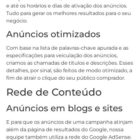
e até os horários e dias de ativação dos anúncios.
Tudo para gerar os melhores resultados para o seu
negócio.
Anúncios otimizados
Com base na lista de palavras-chave apurada e as
especificações para veiculação dos anúncios,
criamos as chamadas de títulos e descrições. Esses
detalhes, por sinal, são feitos de modo otimizado, a
fim de atrair o clique do seu público comprador.
Rede de Conteúdo
Anúncios em blogs e sites
E para que os anúncios de uma campanha atinjam
além da página de resultados do Google, nossa
equipe também utiliza a rede do Google AdSense.