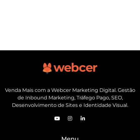
Venda Mais com a Webcer Marketing Digital. Gestão
de Inbound Marketing, Tráfego Pago, SEO,
Desenvolvimento de Sites e Identidade Visual.
Menu