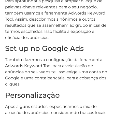
Para aprofundar a pesquisa e ampliar o leque de
palavras-chave relevantes para o seu negócio,
também usamos a ferramenta Adwords Keyword
Tool. Assim, descobrimos sinônimos e outros
resultados que se assemelham ao grupo inicial de
termos escolhidos. Isso facilita a exposição e
eficácia dos anúncios.
Set up no Google Ads
Também fazemos a configuração da ferramenta
Adwords Keyword Tool para a veiculação de
anúncios do seu website. Isso exige uma conta no
Google e uma conta bancária, para a cobrança dos
cliques.
Personalização
Após alguns estudos, especificamos o raio de
atuação dos anúncios, considerando buscas locais