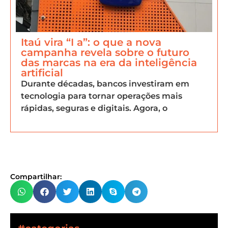
Itaú vira “I a”: o que a nova
campanha revela sobre o futuro
das marcas na era da inteligência
artificial
Durante décadas, bancos investiram em
tecnologia para tornar operações mais
rápidas, seguras e digitais. Agora, o
Compartilhar: