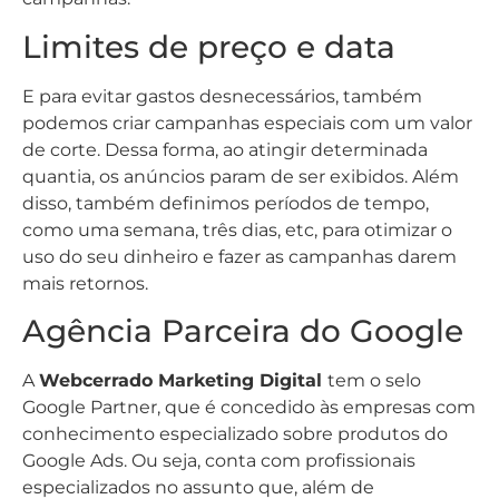
Limites de preço e data
E para evitar gastos desnecessários, também
podemos criar campanhas especiais com um valor
de corte. Dessa forma, ao atingir determinada
quantia, os anúncios param de ser exibidos. Além
disso, também definimos períodos de tempo,
como uma semana, três dias, etc, para otimizar o
uso do seu dinheiro e fazer as campanhas darem
mais retornos.
Agência Parceira do Google
A
Webcerrado Marketing Digital
tem o selo
Google Partner, que é concedido às empresas com
conhecimento especializado sobre produtos do
Google Ads. Ou seja, conta com profissionais
especializados no assunto que, além de