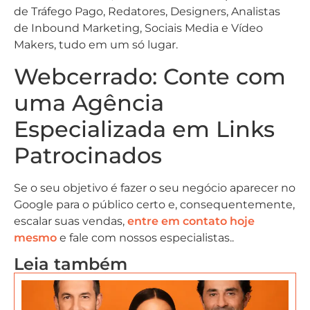
de Tráfego Pago, Redatores, Designers, Analistas
de Inbound Marketing, Sociais Media e Vídeo
Makers, tudo em um só lugar.
Webcerrado: Conte com
uma Agência
Especializada em Links
Patrocinados
Se o seu objetivo é fazer o seu negócio aparecer no
Google para o público certo e, consequentemente,
escalar suas vendas,
entre em contato hoje
mesmo
e fale com nossos especialistas..
Leia também