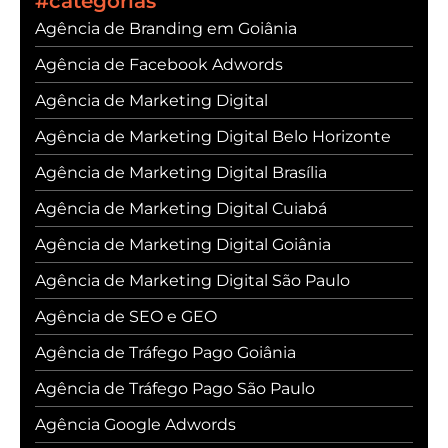
#categorias
Agência de Branding em Goiânia
Agência de Facebook Adwords
Agência de Marketing Digital
Agência de Marketing Digital Belo Horizonte
Agência de Marketing Digital Brasília
Agência de Marketing Digital Cuiabá
Agência de Marketing Digital Goiânia
Agência de Marketing Digital São Paulo
Agência de SEO e GEO
Agência de Tráfego Pago Goiânia
Agência de Tráfego Pago São Paulo
Agência Google Adwords