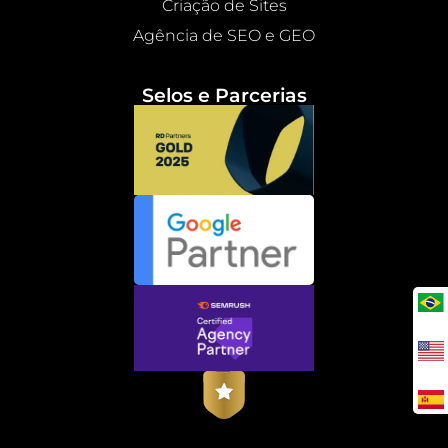
Criação de Sites
Agência de SEO e GEO
Selos e Parcerias