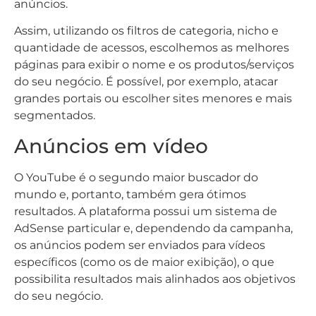
anúncios.
Assim, utilizando os filtros de categoria, nicho e
quantidade de acessos, escolhemos as melhores
páginas para exibir o nome e os produtos/serviços
do seu negócio. É possível, por exemplo, atacar
grandes portais ou escolher sites menores e mais
segmentados.
Anúncios em vídeo
O YouTube é o segundo maior buscador do
mundo e, portanto, também gera ótimos
resultados. A plataforma possui um sistema de
AdSense particular e, dependendo da campanha,
os anúncios podem ser enviados para vídeos
específicos (como os de maior exibição), o que
possibilita resultados mais alinhados aos objetivos
do seu negócio.