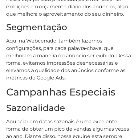
exibições e o orçamento diário dos anúncios, algo
que melhora o aproveitamento do seu dinheiro.
Segmentação
Aqui na Webcerrado, também fazemos
configurações, para cada palavra-chave, que
melhoram a maneira do anúncio ser exibido. Dessa
forma, evitamos impressões desnecessárias e
elevamos a qualidade dos anúncios conforme as
métricas do Google Ads.
Campanhas Especiais
Sazonalidade
Anunciar em datas sazonais é uma excelente
forma de obter um pico de vendas algumas vezes
ao ano. Diante disso, nossa equipe está sempre