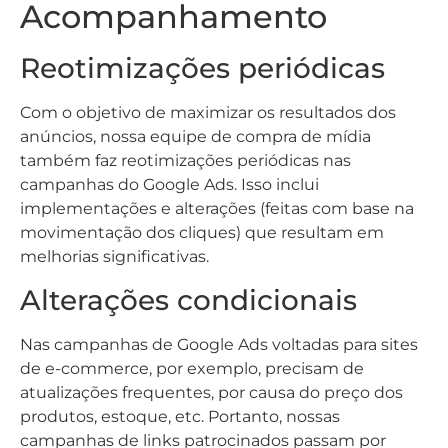
Acompanhamento
Reotimizações periódicas
Com o objetivo de maximizar os resultados dos
anúncios, nossa equipe de compra de mídia
também faz reotimizações periódicas nas
campanhas do Google Ads. Isso inclui
implementações e alterações (feitas com base na
movimentação dos cliques) que resultam em
melhorias significativas.
Alterações condicionais
Nas campanhas de Google Ads voltadas para sites
de e-commerce, por exemplo, precisam de
atualizações frequentes, por causa do preço dos
produtos, estoque, etc. Portanto, nossas
campanhas de links patrocinados passam por