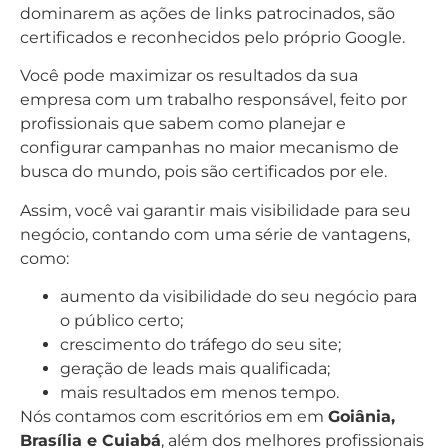
dominarem as ações de links patrocinados, são
certificados e reconhecidos pelo próprio Google.
Você pode maximizar os resultados da sua
empresa com um trabalho responsável, feito por
profissionais que sabem como planejar e
configurar campanhas no maior mecanismo de
busca do mundo, pois são certificados por ele.
Assim, você vai garantir mais visibilidade para seu
negócio, contando com uma série de vantagens,
como:
aumento da visibilidade do seu negócio para
o público certo;
crescimento do tráfego do seu site;
geração de leads mais qualificada;
mais resultados em menos tempo.
Nós contamos com escritórios em em
Goiânia,
Brasília e Cuiabá
, além dos melhores profissionais