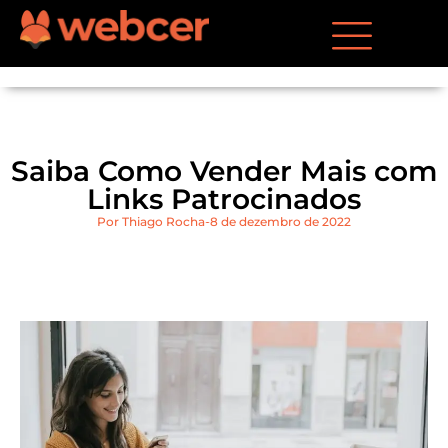
Saiba Como Vender Mais com
Links Patrocinados
Por
Thiago Rocha
8 de dezembro de 2022