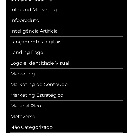
Inbound Marketing
Infoproduto
Inteligência Artificial
Lançamentos digitais
Landing Page
Logo e Identidade Visual
Marketing
Marketing de Conteúdo
Marketing Estratégico
Material Rico
Metaverso
Não Categorizado