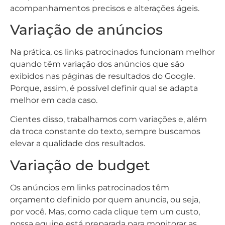
acompanhamentos precisos e alterações ágeis.
Variação de anúncios
Na prática, os links patrocinados funcionam melhor
quando têm variação dos anúncios que são
exibidos nas páginas de resultados do Google.
Porque, assim, é possível definir qual se adapta
melhor em cada caso.
Cientes disso, trabalhamos com variações e, além
da troca constante do texto, sempre buscamos
elevar a qualidade dos resultados.
Variação de budget
Os anúncios em links patrocinados têm
orçamento definido por quem anuncia, ou seja,
por você. Mas, como cada clique tem um custo,
nossa equipe está preparada para monitorar as