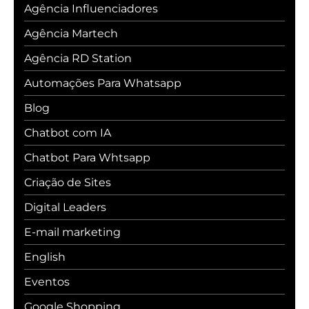
Agência Influenciadores
Agência Martech
Agência RD Station
Automações Para Whatsapp
Blog
Chatbot com IA
Chatbot Para Whtsapp
Criação de Sites
Digital Leaders
E-mail marketing
English
Eventos
Google Shopping