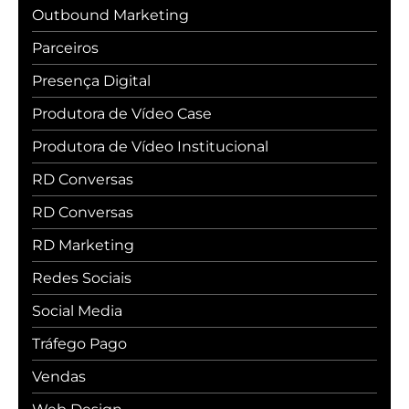
Outbound Marketing
Parceiros
Presença Digital
Produtora de Vídeo Case
Produtora de Vídeo Institucional
RD Conversas
RD Conversas
RD Marketing
Redes Sociais
Social Media
Tráfego Pago
Vendas