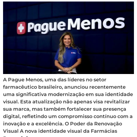
A Pague Menos, uma das líderes no setor
farmacêutico brasileiro, anunciou recentemente
uma significativa modernização em sua identidade
visual. Esta atualização não apenas visa revitalizar
sua marca, mas também fortalecer sua presença
digital, refletindo um compromisso contínuo com a
inovação e a excelência. O Poder da Renovação
Visual A nova identidade visual da Farmácias