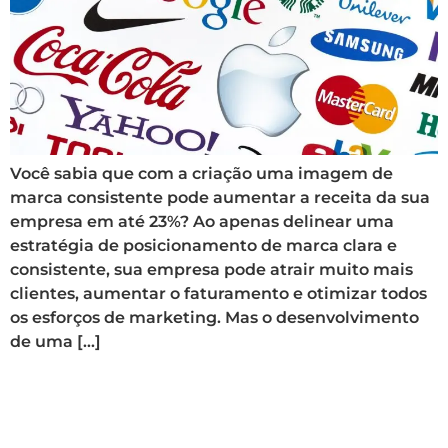
Você sabia que com a criação uma imagem de
marca consistente pode aumentar a receita da sua
empresa em até 23%? Ao apenas delinear uma
estratégia de posicionamento de marca clara e
consistente, sua empresa pode atrair muito mais
clientes, aumentar o faturamento e otimizar todos
os esforços de marketing. Mas o desenvolvimento
de uma […]