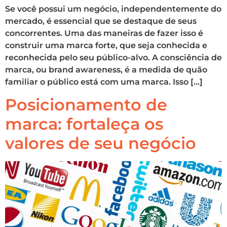
Se você possui um negócio, independentemente do
mercado, é essencial que se destaque de seus
concorrentes. Uma das maneiras de fazer isso é
construir uma marca forte, que seja conhecida e
reconhecida pelo seu público-alvo. A consciência de
marca, ou brand awareness, é a medida de quão
familiar o público está com uma marca. Isso […]
Posicionamento de
marca: fortaleça os
valores de seu negócio