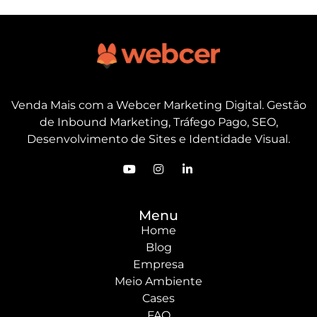
Venda Mais com a Webcer Marketing Digital. Gestão
de Inbound Marketing, Tráfego Pago, SEO,
Desenvolvimento de Sites e Identidade Visual.
Menu
Home
Blog
Empresa
Meio Ambiente
Cases
FAQ