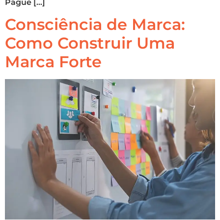
Pague […]
Consciência de Marca:
Como Construir Uma
Marca Forte