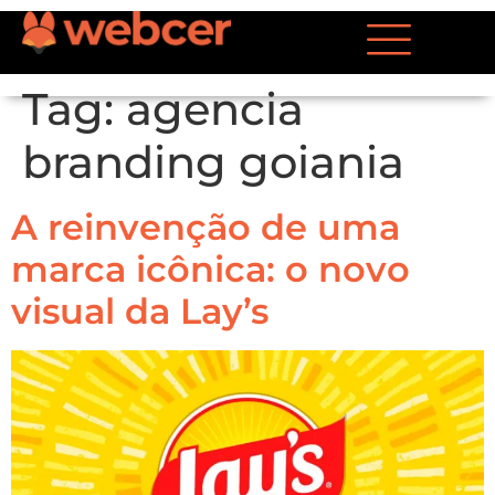
Tag:
agencia
branding goiania
A reinvenção de uma
marca icônica: o novo
visual da Lay’s