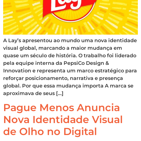
A Lay’s apresentou ao mundo uma nova identidade
visual global, marcando a maior mudança em
quase um século de história. O trabalho foi liderado
pela equipe interna da PepsiCo Design &
Innovation e representa um marco estratégico para
reforçar posicionamento, narrativa e presença
global. Por que essa mudança importa A marca se
aproximava de seus […]
Pague Menos Anuncia
Nova Identidade Visual
de Olho no Digital