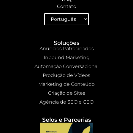
Contato
Soluções
Anúncios Patrocinados
Inbound Marketing
Automação Conversacional
Produção de Vídeos
Marketing de Conteúdo
Criação de Sites
Agência de SEO e GEO
Selos e Parcerias