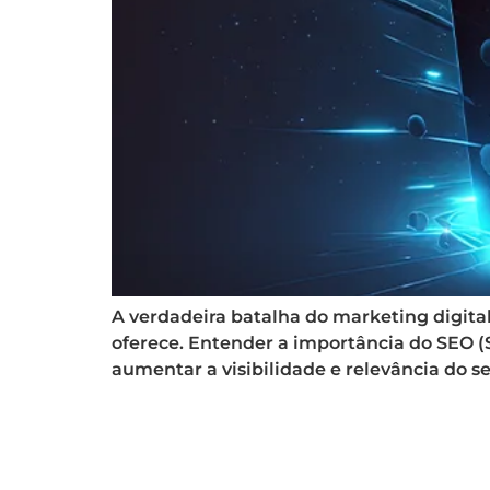
A verdadeira batalha do marketing digital
oferece. Entender a importância do SEO (S
aumentar a visibilidade e relevância do s