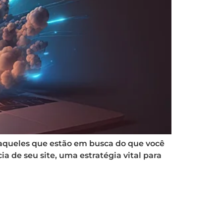
r aqueles que estão em busca do que você
 de seu site, uma estratégia vital para