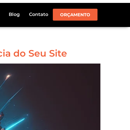
Blog
Contato
ORÇAMENTO
ia do Seu Site