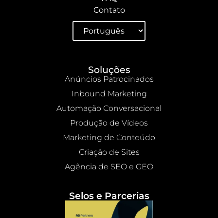
Contato
Soluções
Anúncios Patrocinados
Inbound Marketing
Automação Conversacional
Produção de Vídeos
Marketing de Conteúdo
Criação de Sites
Agência de SEO e GEO
Selos e Parcerias