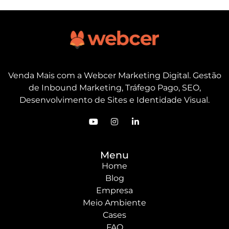
Venda Mais com a Webcer Marketing Digital. Gestão
de Inbound Marketing, Tráfego Pago, SEO,
Desenvolvimento de Sites e Identidade Visual.
Menu
Home
Blog
Empresa
Meio Ambiente
Cases
FAQ