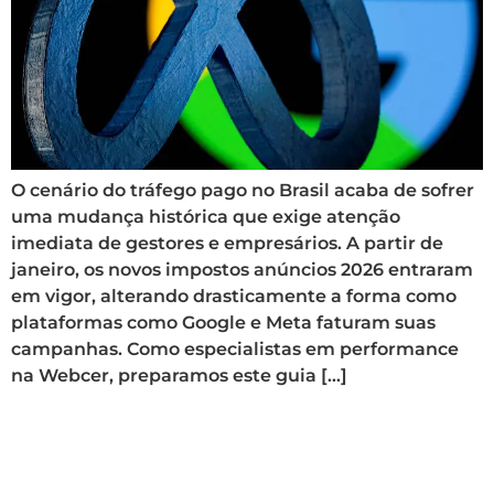
O cenário do tráfego pago no Brasil acaba de sofrer
uma mudança histórica que exige atenção
imediata de gestores e empresários. A partir de
janeiro, os novos impostos anúncios 2026 entraram
em vigor, alterando drasticamente a forma como
plataformas como Google e Meta faturam suas
campanhas. Como especialistas em performance
na Webcer, preparamos este guia […]