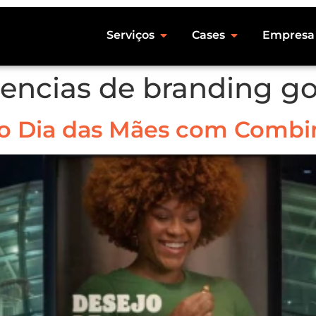
Serviços
Cases
Empresa
encias de branding go
 o Dia das Mães com Combi