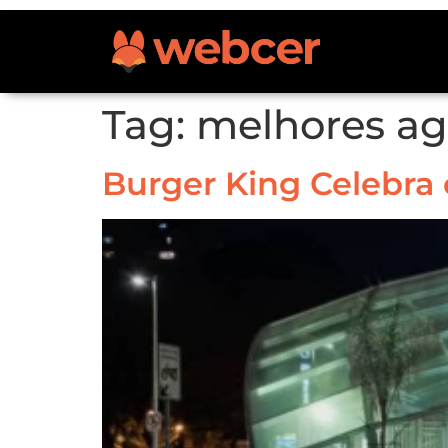
Tag:
melhores ag
Burger King Celebra