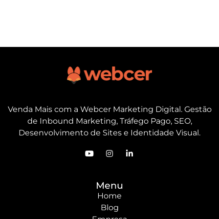
Venda Mais com a Webcer Marketing Digital. Gestão
de Inbound Marketing, Tráfego Pago, SEO,
Desenvolvimento de Sites e Identidade Visual.
Menu
Home
Blog