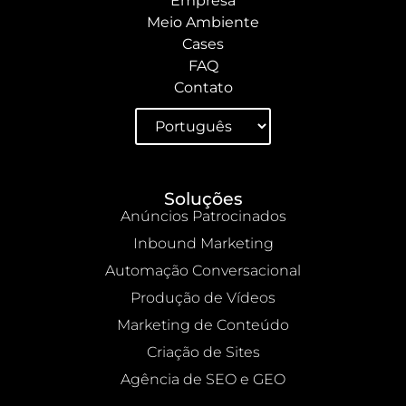
Empresa
Meio Ambiente
Cases
FAQ
Contato
Soluções
Anúncios Patrocinados
Inbound Marketing
Automação Conversacional
Produção de Vídeos
Marketing de Conteúdo
Criação de Sites
Agência de SEO e GEO