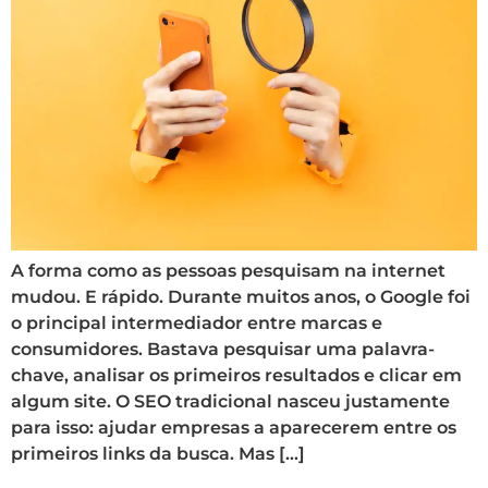
A forma como as pessoas pesquisam na internet
mudou. E rápido. Durante muitos anos, o Google foi
o principal intermediador entre marcas e
consumidores. Bastava pesquisar uma palavra-
chave, analisar os primeiros resultados e clicar em
algum site. O SEO tradicional nasceu justamente
para isso: ajudar empresas a aparecerem entre os
primeiros links da busca. Mas […]