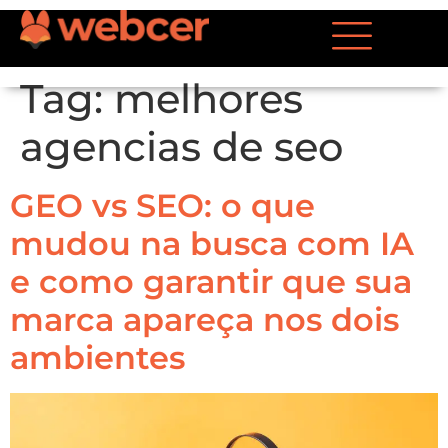
Tag:
melhores
agencias de seo
GEO vs SEO: o que
mudou na busca com IA
e como garantir que sua
marca apareça nos dois
ambientes