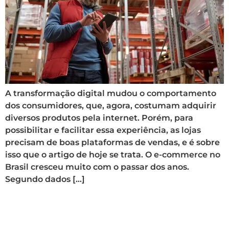
A transformação digital mudou o comportamento
dos consumidores, que, agora, costumam adquirir
diversos produtos pela internet. Porém, para
possibilitar e facilitar essa experiência, as lojas
precisam de boas plataformas de vendas, e é sobre
isso que o artigo de hoje se trata. O e-commerce no
Brasil cresceu muito com o passar dos anos.
Segundo dados […]