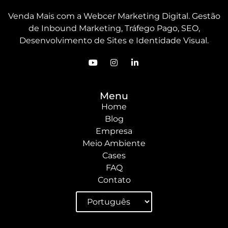
Venda Mais com a Webcer Marketing Digital. Gestão
de Inbound Marketing, Tráfego Pago, SEO,
Desenvolvimento de Sites e Identidade Visual.
Menu
Home
Blog
Empresa
Meio Ambiente
Cases
FAQ
Contato