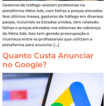
Gestores de tráfego relatam problemas na
plataforma Meta Ads, com falhas e preços elevados.
Nos últimos meses, gestores de tráfego em diversos
países, incluindo os Estados Unidos, têm relatado
falhas e preços elevados nos sistemas de cobrança
da Meta Ads. Isso tem gerado preocupação e
incerteza entre os profissionais que utilizam a
plataforma para anunciar […]
Quanto Custa Anunciar
no Google?