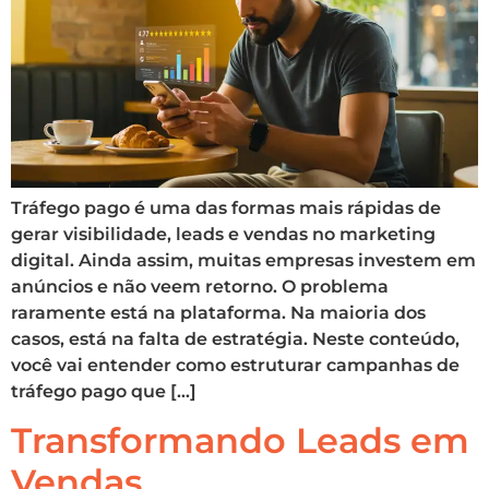
Tráfego pago é uma das formas mais rápidas de
gerar visibilidade, leads e vendas no marketing
digital. Ainda assim, muitas empresas investem em
anúncios e não veem retorno. O problema
raramente está na plataforma. Na maioria dos
casos, está na falta de estratégia. Neste conteúdo,
você vai entender como estruturar campanhas de
tráfego pago que […]
Transformando Leads em
Vendas