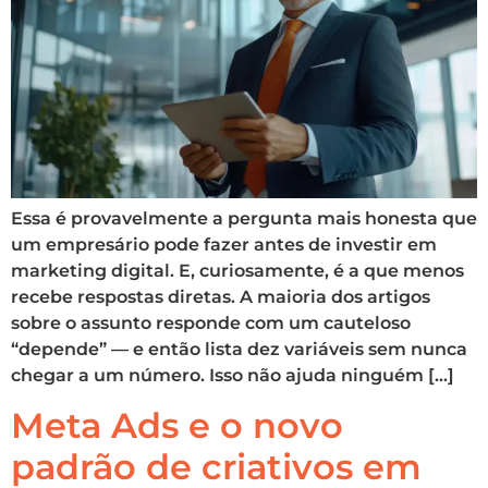
Essa é provavelmente a pergunta mais honesta que
um empresário pode fazer antes de investir em
marketing digital. E, curiosamente, é a que menos
recebe respostas diretas. A maioria dos artigos
sobre o assunto responde com um cauteloso
“depende” — e então lista dez variáveis sem nunca
chegar a um número. Isso não ajuda ninguém […]
Meta Ads e o novo
padrão de criativos em