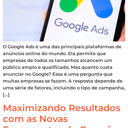
O Google Ads é uma das principais plataformas de
anúncios online do mundo. Ela permite que
empresas de todos os tamanhos alcancem um
público amplo e qualificado. Mas quanto custa
anunciar no Google? Essa é uma pergunta que
muitas empresas se fazem. A resposta depende de
uma série de fatores, incluindo o tipo de campanha,
[…]
Maximizando Resultados
com as Novas