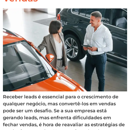
Receber leads é essencial para o crescimento de
qualquer negócio, mas convertê-los em vendas
pode ser um desafio. Se a sua empresa está
gerando leads, mas enfrenta dificuldades em
fechar vendas, é hora de reavaliar as estratégias de