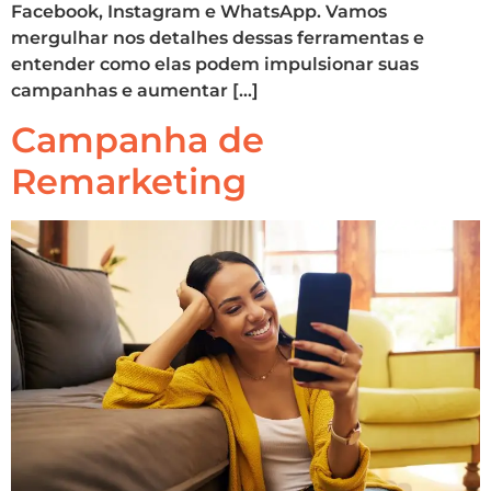
Facebook, Instagram e WhatsApp. Vamos
mergulhar nos detalhes dessas ferramentas e
entender como elas podem impulsionar suas
campanhas e aumentar […]
Campanha de
Remarketing