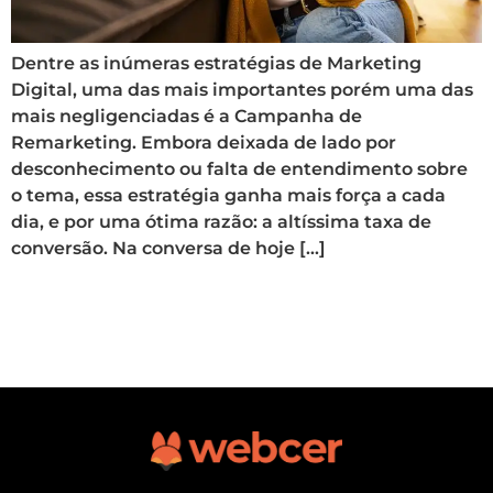
Dentre as inúmeras estratégias de Marketing
Digital, uma das mais importantes porém uma das
mais negligenciadas é a Campanha de
Remarketing. Embora deixada de lado por
desconhecimento ou falta de entendimento sobre
o tema, essa estratégia ganha mais força a cada
dia, e por uma ótima razão: a altíssima taxa de
conversão. Na conversa de hoje […]