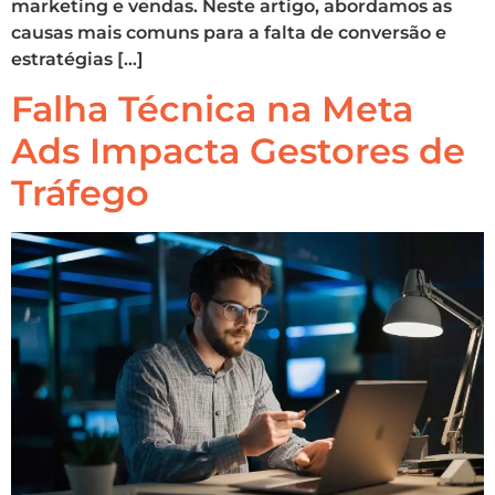
marketing e vendas. Neste artigo, abordamos as
causas mais comuns para a falta de conversão e
estratégias […]
Falha Técnica na Meta
Ads Impacta Gestores de
Tráfego