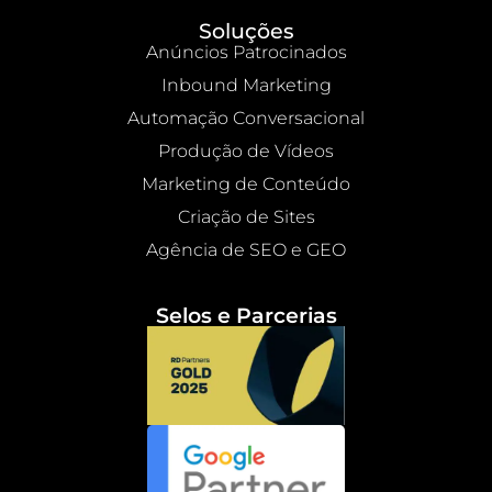
Soluções
Anúncios Patrocinados
Inbound Marketing
Automação Conversacional
Produção de Vídeos
Marketing de Conteúdo
Criação de Sites
Agência de SEO e GEO
Selos e Parcerias