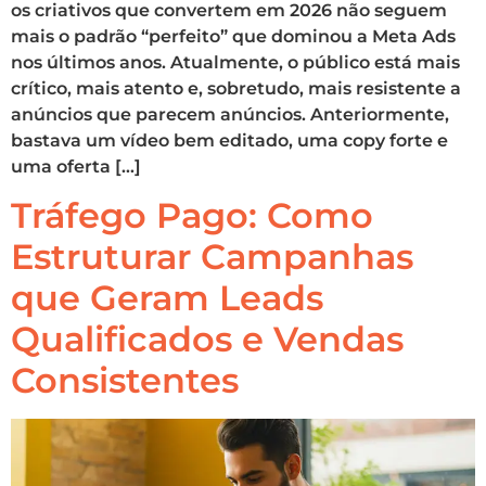
os criativos que convertem em 2026 não seguem
mais o padrão “perfeito” que dominou a Meta Ads
nos últimos anos. Atualmente, o público está mais
crítico, mais atento e, sobretudo, mais resistente a
anúncios que parecem anúncios. Anteriormente,
bastava um vídeo bem editado, uma copy forte e
uma oferta […]
Tráfego Pago: Como
Estruturar Campanhas
que Geram Leads
Qualificados e Vendas
Consistentes