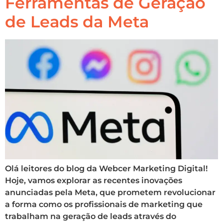
Ferramentas de Geração
de Leads da Meta
Olá leitores do blog da Webcer Marketing Digital!
Hoje, vamos explorar as recentes inovações
anunciadas pela Meta, que prometem revolucionar
a forma como os profissionais de marketing que
trabalham na geração de leads através do