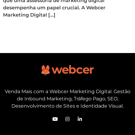
que uma assessoria de marketing digital
desempenha um papel crucial. A Webcer
Marketing Digital […]
Venda Mais com a Webcer Marketing Digital. Gestão
de Inbound Marketing, Tráfego Pago, SEO,
Desenvolvimento de Sites e Identidade Visual.