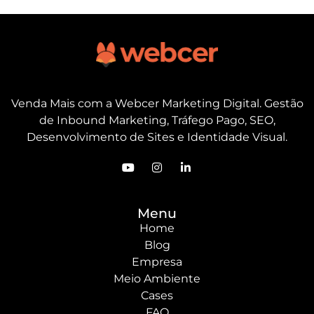
Venda Mais com a Webcer Marketing Digital. Gestão
de Inbound Marketing, Tráfego Pago, SEO,
Desenvolvimento de Sites e Identidade Visual.
Menu
Home
Blog
Empresa
Meio Ambiente
Cases
FAQ