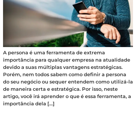
A persona é uma ferramenta de extrema
importância para qualquer empresa na atualidade
devido a suas múltiplas vantagens estratégicas.
Porém, nem todos sabem como definir a persona
do seu negócio ou sequer entendem como utilizá-la
de maneira certa e estratégica. Por isso, neste
artigo, você irá aprender o que é essa ferramenta, a
importância dela […]