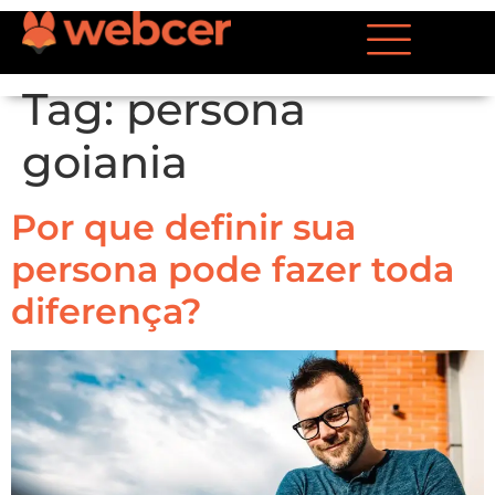
Tag:
persona
goiania
Por que definir sua
persona pode fazer toda
diferença?