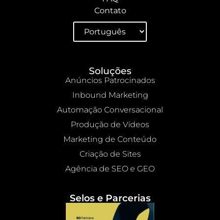
Contato
Soluções
Anúncios Patrocinados
Inbound Marketing
Automação Conversacional
Produção de Vídeos
Marketing de Conteúdo
Criação de Sites
Agência de SEO e GEO
Selos e Parcerias