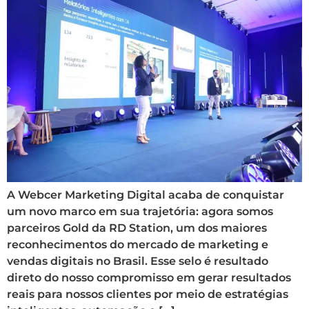
A Webcer Marketing Digital acaba de conquistar
um novo marco em sua trajetória: agora somos
parceiros Gold da RD Station, um dos maiores
reconhecimentos do mercado de marketing e
vendas digitais no Brasil. Esse selo é resultado
direto do nosso compromisso em gerar resultados
reais para nossos clientes por meio de estratégias