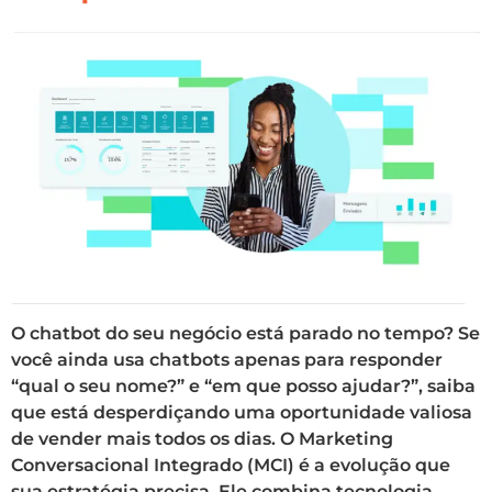
O chatbot do seu negócio está parado no tempo? Se
você ainda usa chatbots apenas para responder
“qual o seu nome?” e “em que posso ajudar?”, saiba
que está desperdiçando uma oportunidade valiosa
de vender mais todos os dias. O Marketing
Conversacional Integrado (MCI) é a evolução que
sua estratégia precisa. Ele combina tecnologia,