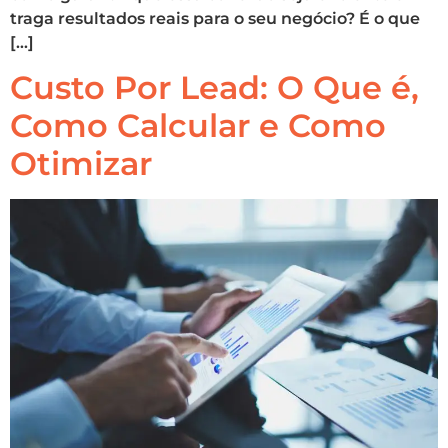
traga resultados reais para o seu negócio? É o que
[…]
Custo Por Lead: O Que é,
Como Calcular e Como
Otimizar