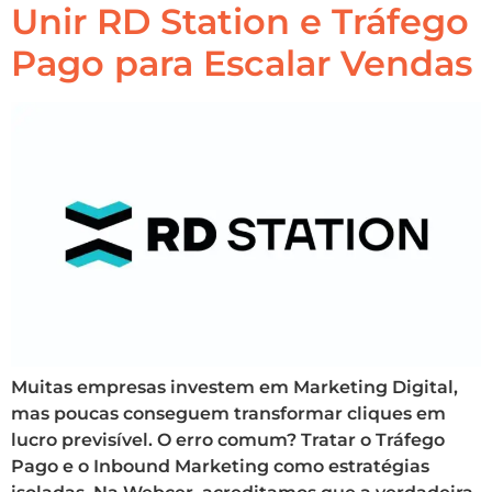
Unir RD Station e Tráfego
Pago para Escalar Vendas
Muitas empresas investem em Marketing Digital,
mas poucas conseguem transformar cliques em
lucro previsível. O erro comum? Tratar o Tráfego
Pago e o Inbound Marketing como estratégias