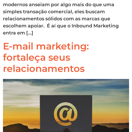
modernos anseiam por algo mais do que uma
simples transação comercial, eles buscam
relacionamentos sólidos com as marcas que
escolhem apoiar. É aí que o Inbound Marketing
entra em […]
E-mail marketing:
fortaleça seus
relacionamentos