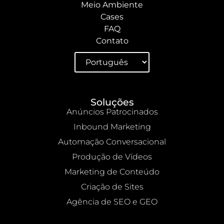
Meio Ambiente
Cases
FAQ
Contato
Soluções
Anúncios Patrocinados
Inbound Marketing
Automação Conversacional
Produção de Vídeos
Marketing de Conteúdo
Criação de Sites
Agência de SEO e GEO