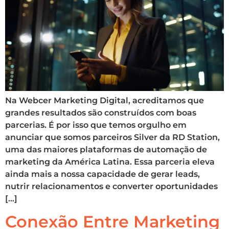
Na Webcer Marketing Digital, acreditamos que
grandes resultados são construídos com boas
parcerias. É por isso que temos orgulho em
anunciar que somos parceiros Silver da RD Station,
uma das maiores plataformas de automação de
marketing da América Latina. Essa parceria eleva
ainda mais a nossa capacidade de gerar leads,
nutrir relacionamentos e converter oportunidades
[…]
Conexão Entre Marketing