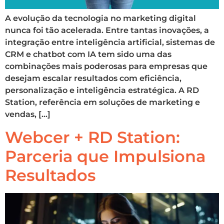
A evolução da tecnologia no marketing digital
nunca foi tão acelerada. Entre tantas inovações, a
integração entre inteligência artificial, sistemas de
CRM e chatbot com IA tem sido uma das
combinações mais poderosas para empresas que
desejam escalar resultados com eficiência,
personalização e inteligência estratégica. A RD
Station, referência em soluções de marketing e
vendas, […]
Webcer + RD Station:
Parceria que Impulsiona
Resultados