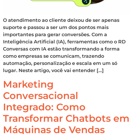
O atendimento ao cliente deixou de ser apenas
suporte e passou a ser um dos pontos mais
importantes para gerar conversões. Com a
Inteligência Artificial (IA), ferramentas como o RD
Conversas com IA estão transformando a forma
como empresas se comunicam, trazendo
automação, personalização e escala em um só
lugar. Neste artigo, você vai entender […]
Marketing
Conversacional
Integrado: Como
Transformar Chatbots em
Máquinas de Vendas