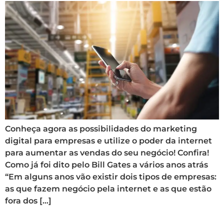
Conheça agora as possibilidades do marketing
digital para empresas e utilize o poder da internet
para aumentar as vendas do seu negócio! Confira!
Como já foi dito pelo Bill Gates a vários anos atrás
“Em alguns anos vão existir dois tipos de empresas:
as que fazem negócio pela internet e as que estão
fora dos […]