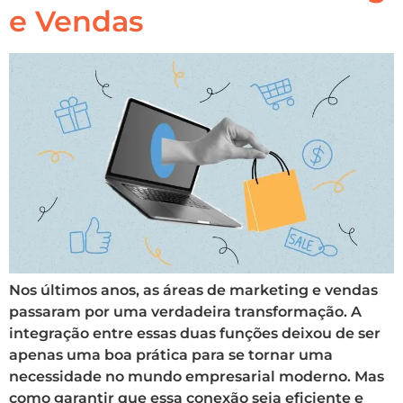
e Vendas
Nos últimos anos, as áreas de marketing e vendas
passaram por uma verdadeira transformação. A
integração entre essas duas funções deixou de ser
apenas uma boa prática para se tornar uma
necessidade no mundo empresarial moderno. Mas
como garantir que essa conexão seja eficiente e