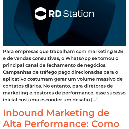
Para empresas que trabalham com marketing B2B
e de vendas consultivas, o WhatsApp se tornou o
principal canal de fechamento de negócios.
Campanhas de tráfego pago direcionadas para o
aplicativo costumam gerar um volume massivo de
contatos diários. No entanto, para diretores de
marketing e gestores de performance, esse sucesso
inicial costuma esconder um desafio […]
Inbound Marketing de
Alta Performance: Como