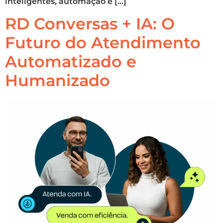
inteligentes, automação e […]
RD Conversas + IA: O
Futuro do Atendimento
Automatizado e
Humanizado