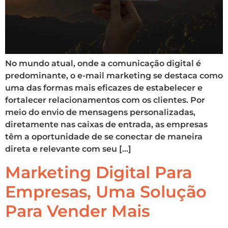
No mundo atual, onde a comunicação digital é
predominante, o e-mail marketing se destaca como
uma das formas mais eficazes de estabelecer e
fortalecer relacionamentos com os clientes. Por
meio do envio de mensagens personalizadas,
diretamente nas caixas de entrada, as empresas
têm a oportunidade de se conectar de maneira
direta e relevante com seu […]
Marketing Digital Para
Empresas, Uma Solução
Para Vender Mais