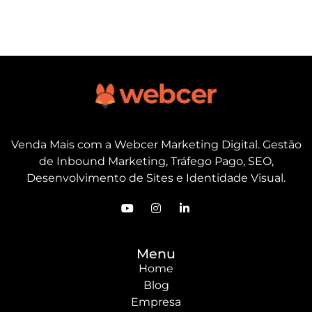
Venda Mais com a Webcer Marketing Digital. Gestão
de Inbound Marketing, Tráfego Pago, SEO,
Desenvolvimento de Sites e Identidade Visual.
Menu
Home
Blog
Empresa