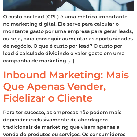
O custo por lead (CPL) é uma métrica importante
no marketing digital. Ele serve para calcular o
montante gasto por uma empresa para gerar leads,
ou seja, para conseguir aumentar as oportunidades
de negócio. O que é custo por lead? O custo por
lead é calculado dividindo o valor gasto em uma
campanha de marketing […]
Inbound Marketing: Mais
Que Apenas Vender,
Fidelizar o Cliente
Para ter sucesso, as empresas não podem mais
depender exclusivamente de abordagens
tradicionais de marketing que visam apenas a
venda de produtos ou serviços. Os consumidores