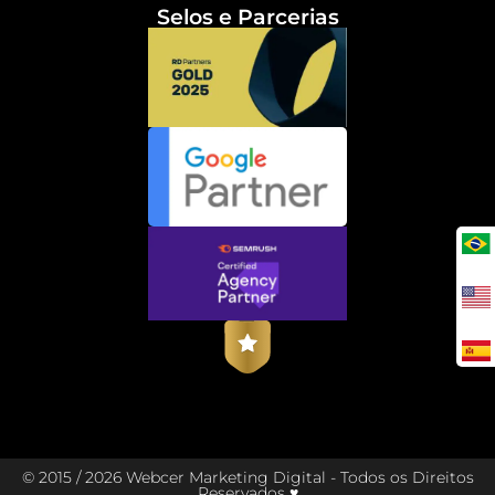
Selos e Parcerias
© 2015 / 2026 Webcer Marketing Digital - Todos os Direitos
Reservados ♥