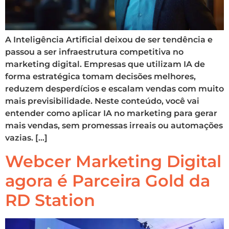
A Inteligência Artificial deixou de ser tendência e
passou a ser infraestrutura competitiva no
marketing digital. Empresas que utilizam IA de
forma estratégica tomam decisões melhores,
reduzem desperdícios e escalam vendas com muito
mais previsibilidade. Neste conteúdo, você vai
entender como aplicar IA no marketing para gerar
mais vendas, sem promessas irreais ou automações
vazias. […]
Webcer Marketing Digital
agora é Parceira Gold da
RD Station