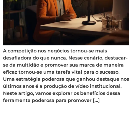
A competição nos negócios tornou-se mais
desafiadora do que nunca. Nesse cenário, destacar-
se da multidão e promover sua marca de maneira
eficaz tornou-se uma tarefa vital para o sucesso.
Uma estratégia poderosa que ganhou destaque nos
últimos anos é a produção de vídeo institucional.
Neste artigo, vamos explorar os benefícios dessa
ferramenta poderosa para promover […]