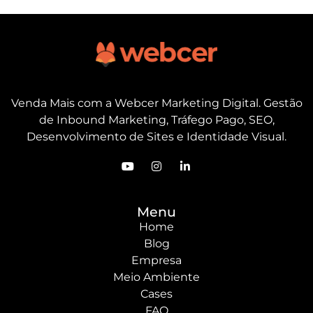
Venda Mais com a Webcer Marketing Digital. Gestão
de Inbound Marketing, Tráfego Pago, SEO,
Desenvolvimento de Sites e Identidade Visual.
Menu
Home
Blog
Empresa
Meio Ambiente
Cases
FAQ