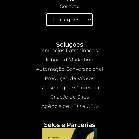
Contato
Soluções
Anúncios Patrocinados
Inbound Marketing
Automação Conversacional
Produção de Vídeos
Marketing de Conteúdo
Criação de Sites
Agência de SEO e GEO
Selos e Parcerias