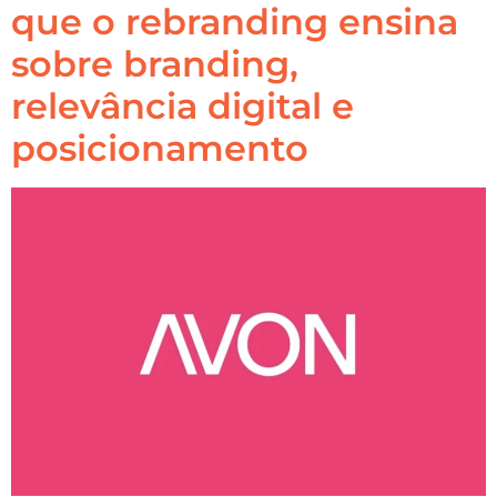
que o rebranding ensina
sobre branding,
relevância digital e
posicionamento