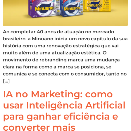
Ao completar 40 anos de atuação no mercado
brasileiro, a Minuano inicia um novo capítulo da sua
história com uma renovação estratégica que vai
muito além de uma atualização estética. O
movimento de rebranding marca uma mudança
clara na forma como a marca se posiciona, se
comunica e se conecta com o consumidor, tanto no
[…]
IA no Marketing: como
usar Inteligência Artificial
para ganhar eficiência e
converter mais