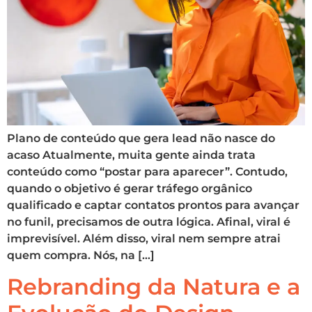
Plano de conteúdo que gera lead não nasce do
acaso Atualmente, muita gente ainda trata
conteúdo como “postar para aparecer”. Contudo,
quando o objetivo é gerar tráfego orgânico
qualificado e captar contatos prontos para avançar
no funil, precisamos de outra lógica. Afinal, viral é
imprevisível. Além disso, viral nem sempre atrai
quem compra. Nós, na […]
Rebranding da Natura e a