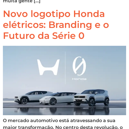
muita gente […]
Novo logotipo Honda
elétricos: Branding e o
Futuro da Série 0
O mercado automotivo está atravessando a sua
maior transformação. No centro desta revolução, o