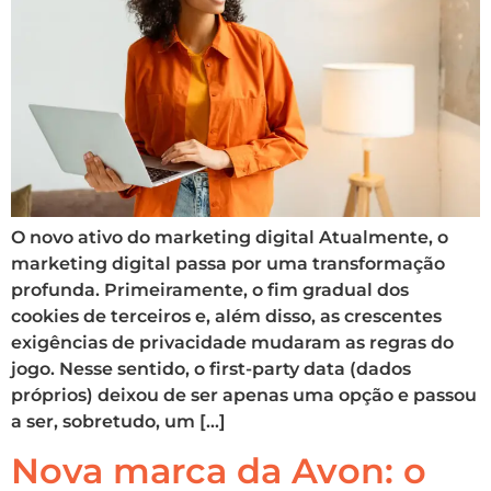
O novo ativo do marketing digital Atualmente, o
marketing digital passa por uma transformação
profunda. Primeiramente, o fim gradual dos
cookies de terceiros e, além disso, as crescentes
exigências de privacidade mudaram as regras do
jogo. Nesse sentido, o first-party data (dados
próprios) deixou de ser apenas uma opção e passou
a ser, sobretudo, um […]
Nova marca da Avon: o