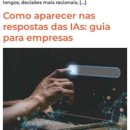
longos, decisões mais racionais, […]
Como aparecer nas
respostas das IAs: guia
para empresas