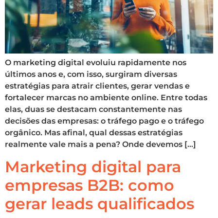
O marketing digital evoluiu rapidamente nos
últimos anos e, com isso, surgiram diversas
estratégias para atrair clientes, gerar vendas e
fortalecer marcas no ambiente online. Entre todas
elas, duas se destacam constantemente nas
decisões das empresas: o tráfego pago e o tráfego
orgânico. Mas afinal, qual dessas estratégias
realmente vale mais a pena? Onde devemos […]
Marketing digital para
empresas B2B: como
gerar leads qualificados