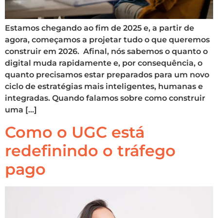
Estamos chegando ao fim de 2025 e, a partir de
agora, começamos a projetar tudo o que queremos
construir em 2026. Afinal, nós sabemos o quanto o
digital muda rapidamente e, por consequência, o
quanto precisamos estar preparados para um novo
ciclo de estratégias mais inteligentes, humanas e
integradas. Quando falamos sobre como construir
uma […]
Como o UGC está
redefinindo o tráfego
pago