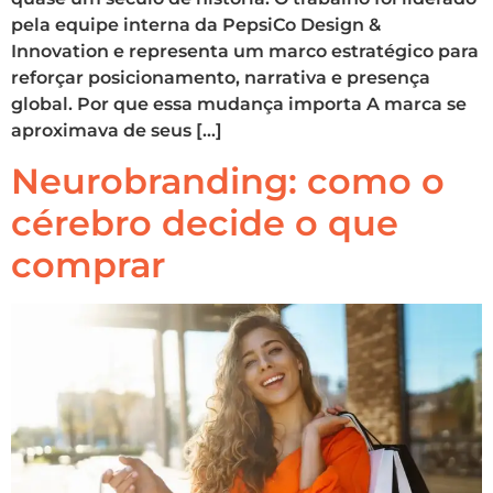
pela equipe interna da PepsiCo Design &
Innovation e representa um marco estratégico para
reforçar posicionamento, narrativa e presença
global. Por que essa mudança importa A marca se
aproximava de seus […]
Neurobranding: como o
cérebro decide o que
comprar