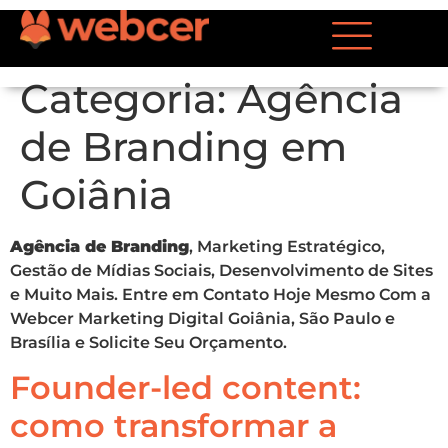
Categoria:
Agência
de Branding em
Goiânia
Agência de Branding
, Marketing Estratégico,
Gestão de Mídias Sociais, Desenvolvimento de Sites
e Muito Mais. Entre em Contato Hoje Mesmo Com a
Webcer Marketing Digital Goiânia, São Paulo e
Brasília e Solicite Seu Orçamento.
Founder-led content:
como transformar a