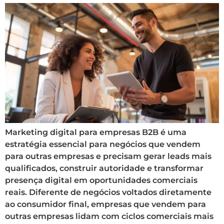
Marketing digital para empresas B2B é uma
estratégia essencial para negócios que vendem
para outras empresas e precisam gerar leads mais
qualificados, construir autoridade e transformar
presença digital em oportunidades comerciais
reais. Diferente de negócios voltados diretamente
ao consumidor final, empresas que vendem para
outras empresas lidam com ciclos comerciais mais