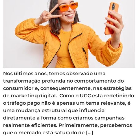
Nos últimos anos, temos observado uma
transformação profunda no comportamento do
consumidor e, consequentemente, nas estratégias
de marketing digital. Como o UGC está redefinindo
o tráfego pago não é apenas um tema relevante, é
uma mudança estrutural que influencia
diretamente a forma como criamos campanhas
realmente eficientes. Primeiramente, percebemos
que o mercado está saturado de […]