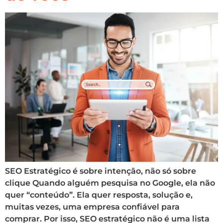
SEO Estratégico é sobre intenção, não só sobre
clique Quando alguém pesquisa no Google, ela não
quer “conteúdo”. Ela quer resposta, solução e,
muitas vezes, uma empresa confiável para
comprar. Por isso, SEO estratégico não é uma lista