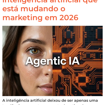
está mudando o
marketing em 2026
A inteligência artificial deixou de ser apenas uma