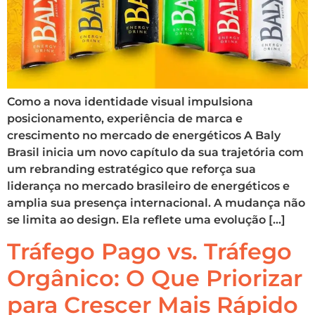
Como a nova identidade visual impulsiona
posicionamento, experiência de marca e
crescimento no mercado de energéticos A Baly
Brasil inicia um novo capítulo da sua trajetória com
um rebranding estratégico que reforça sua
liderança no mercado brasileiro de energéticos e
amplia sua presença internacional. A mudança não
se limita ao design. Ela reflete uma evolução […]
Tráfego Pago vs. Tráfego
Orgânico: O Que Priorizar
para Crescer Mais Rápido