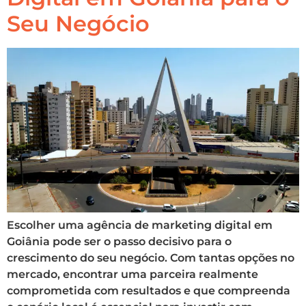
Seu Negócio
Escolher uma agência de marketing digital em
Goiânia pode ser o passo decisivo para o
crescimento do seu negócio. Com tantas opções no
mercado, encontrar uma parceira realmente
comprometida com resultados e que compreenda