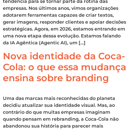
tendência para se tornar parte da rotina das
empresas. Nos últimos anos, vimos organizações
adotarem ferramentas capazes de criar textos,
gerar imagens, responder clientes e apoiar decisões
estratégicas. Agora, em 2026, estamos entrando em
uma nova etapa dessa evolução. Estamos falando
da IA Agêntica (Agentic AI), um […]
Nova identidade da Coca-
Cola: o que essa mudança
ensina sobre branding
Uma das marcas mais reconhecidas do planeta
decidiu atualizar sua identidade visual. Mas, ao
contrário do que muitas empresas imaginam
quando pensam em rebranding, a Coca-Cola não
abandonou sua história para parecer mais