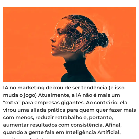
IA no marketing deixou de ser tendência (e isso
muda o jogo) Atualmente, a IA não é mais um
“extra” para empresas gigantes. Ao contrário: ela
virou uma aliada prática para quem quer fazer mais
com menos, reduzir retrabalho e, portanto,
aumentar resultados com consistência. Afinal,
quando a gente fala em Inteligência Artificial,