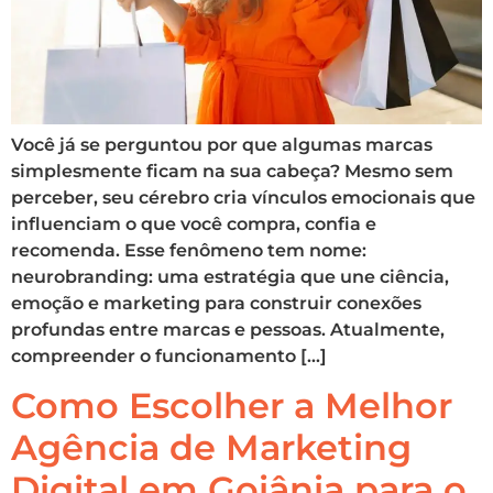
Você já se perguntou por que algumas marcas
simplesmente ficam na sua cabeça? Mesmo sem
perceber, seu cérebro cria vínculos emocionais que
influenciam o que você compra, confia e
recomenda. Esse fenômeno tem nome:
neurobranding: uma estratégia que une ciência,
emoção e marketing para construir conexões
profundas entre marcas e pessoas. Atualmente,
compreender o funcionamento […]
Como Escolher a Melhor
Agência de Marketing
Digital em Goiânia para o