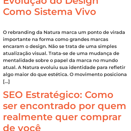
Evolução do Design
Como Sistema Vivo
O rebranding da Natura marca um ponto de virada
importante na forma como grandes marcas
encaram o design. Não se trata de uma simples
atualização visual. Trata-se de uma mudança de
mentalidade sobre o papel da marca no mundo
atual. A Natura evoluiu sua identidade para refletir
algo maior do que estética. O movimento posiciona
[…]
SEO Estratégico: Como
ser encontrado por quem
realmente quer comprar
de você