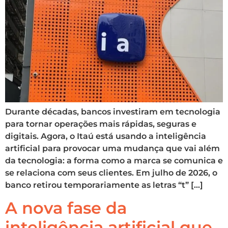
Durante décadas, bancos investiram em tecnologia
para tornar operações mais rápidas, seguras e
digitais. Agora, o Itaú está usando a inteligência
artificial para provocar uma mudança que vai além
da tecnologia: a forma como a marca se comunica e
se relaciona com seus clientes. Em julho de 2026, o
banco retirou temporariamente as letras “t” […]
A nova fase da
inteligência artificial que