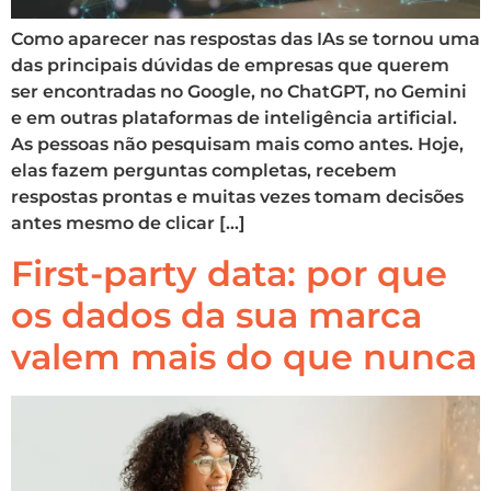
Como aparecer nas respostas das IAs se tornou uma
das principais dúvidas de empresas que querem
ser encontradas no Google, no ChatGPT, no Gemini
e em outras plataformas de inteligência artificial.
As pessoas não pesquisam mais como antes. Hoje,
elas fazem perguntas completas, recebem
respostas prontas e muitas vezes tomam decisões
antes mesmo de clicar […]
First-party data: por que
os dados da sua marca
valem mais do que nunca