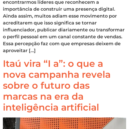
encontrarmos líderes que reconhecem a
importância de construir uma presença digital.
Ainda assim, muitos adiam esse movimento por
acreditarem que isso significa se tornar
influenciador, publicar diariamente ou transformar
o perfil pessoal em um canal constante de vendas.
Essa percepção faz com que empresas deixem de
aproveitar […]
Itaú vira “I a”: o que a
nova campanha revela
sobre o futuro das
marcas na era da
inteligência artificial