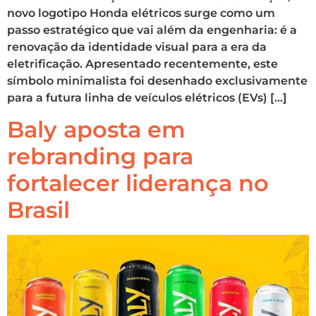
novo logotipo Honda elétricos surge como um
passo estratégico que vai além da engenharia: é a
renovação da identidade visual para a era da
eletrificação. Apresentado recentemente, este
símbolo minimalista foi desenhado exclusivamente
para a futura linha de veículos elétricos (EVs) […]
Baly aposta em
rebranding para
fortalecer liderança no
Brasil