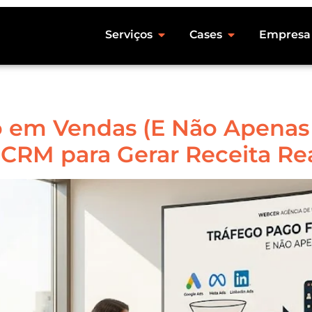
Serviços
Cases
Empresa
o em Vendas (E Não Apenas
 CRM para Gerar Receita Re