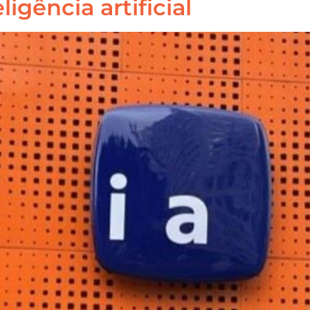
igência artificial