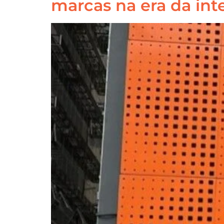
marcas na era da intel