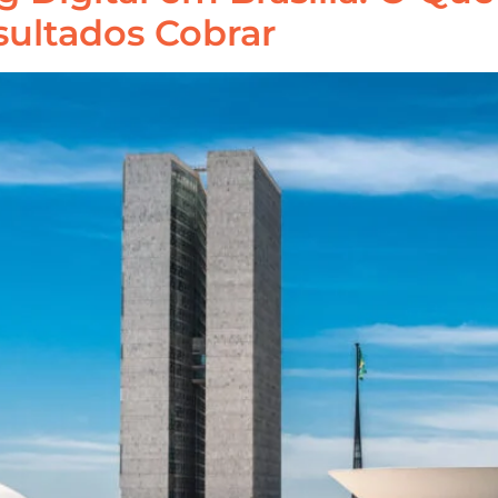
sultados Cobrar