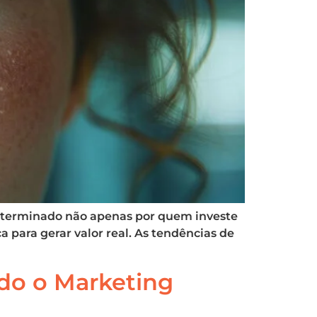
determinado não apenas por quem investe
 para gerar valor real. As tendências de
ndo o Marketing