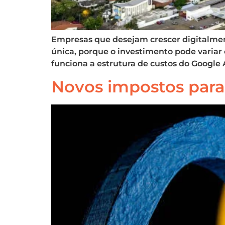
Empresas que desejam crescer digitalmen
única, porque o investimento pode varia
funciona a estrutura de custos do Google 
Novos impostos para