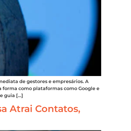
mediata de gestores e empresários. A
e a forma como plataformas como Google e
 guia […]
 Atrai Contatos,