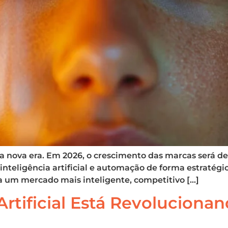
a nova era. Em 2026, o crescimento das marcas será 
teligência artificial e automação de forma estratégica
a um mercado mais inteligente, competitivo […]
Artificial Está Revoluciona